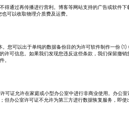
不得通过再传播进行营利。博客等网站支持的广告或软件下载
件，您也可以收取物理介质费及运费。
副本。您可以出于单纯的数据备份目的为许可软件制作一份 (1
的许可信息。如果我们发现您违反这些条款，我们保留撤销
件。
型的许可证。家庭许可证允许在家庭或小型办公室中进行非商业使用
；但办公室许可证不允许为第三方进行数据恢复服务，即使