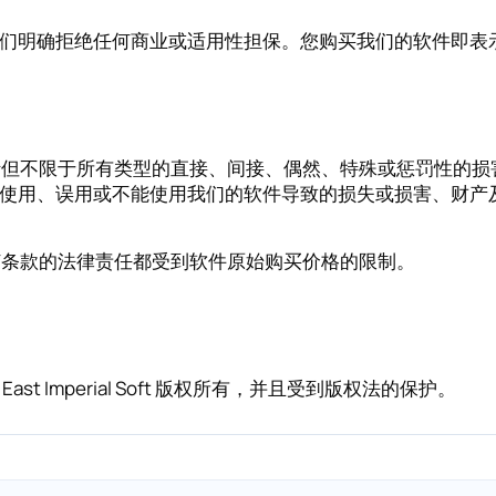
们明确拒绝任何商业或适用性担保。您购买我们的软件即表
的损害负责，包括但不限于所有类型的直接、间接、偶然、特殊或惩罚
、误用或不能使用我们的软件导致的损失或损害、财产及其他任何
关本协议任何条款的法律责任都受到软件原始购买价格的限制。
 Imperial Soft 版权所有，并且受到版权法的保护。