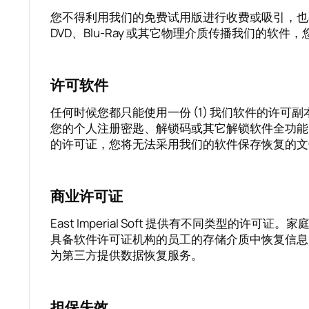
您不得利用我们的免费试用版进行收费或吸引，也
DVD、Blu-Ray 或其它物理介质传播我们的软
许可软件
任何时候您都只能使用一份 (1) 我们软件的许可
您的个人注册密匙、解锁码或其它解锁软件全功能
的许可证，您将无法采用我们的软件保存恢复的文
商业许可证
East Imperial Soft 提供有不同类
具备软件许可证机构的员工的存储介质中恢复信息
为第三方提供数据恢复服务。
担保失效