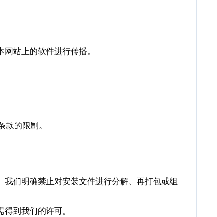
本网站上的软件进行传播。
播条款的限制。
。我们明确禁止对安装文件进行分解、再打包或组
需得到我们的许可。