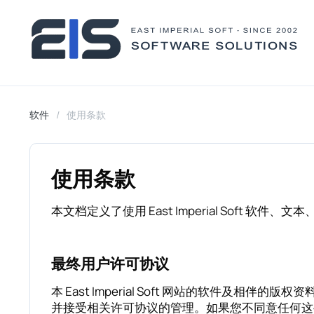
软件
使用条款
使用条款
本文档定义了使用 East Imperial Soft 软件、文
最终用户许可协议
本 East Imperial Soft 网站的软件及相伴的版权资
并接受相关许可协议的管理。如果您不同意任何这