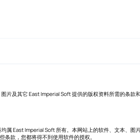
本、图片及其它 East Imperial Soft 提供的版权资料所需的条
料均属 East Imperial Soft 所有。本网站上的软件、文本、图片
些条款，您都将得不到使用软件的授权。