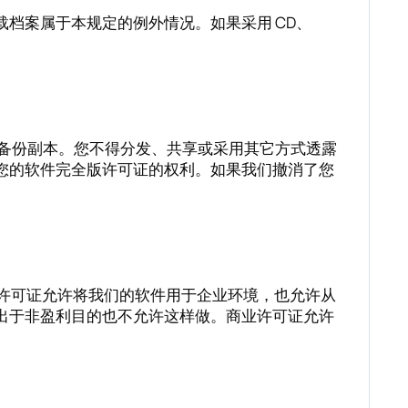
档案属于本规定的例外情况。如果采用 CD、
) 备份副本。您不得分发、共享或采用其它方式透露
您的软件完全版许可证的权利。如果我们撤消了您
。办公室许可证允许将我们的软件用于企业环境，也允许从
出于非盈利目的也不允许这样做。商业许可证允许