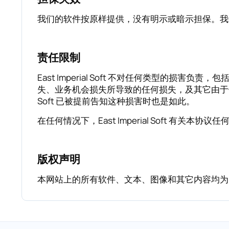
我们的软件按原样提供，没有明示或暗示担保。我
责任限制
East Imperial Soft 不对任何类型
失、业务机会损失所导致的任何损失，及其它由于使用
Soft 已被提前告知这种损害时也是如此。
在任何情况下，East Imperial Soft 有
版权声明
本网站上的所有软件、文本、图像和其它内容均为 East