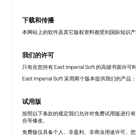
下载和传播
本网站上的软件及其它版权资料都受到国际知识产
我们的许可
只有在您持有 East Imperial Soft 的高级
East Imperial Soft 采用两个版本提
试用版
按照以下条款的规定我们允许对免费试用版进行有
合等修改。
免费版仅具备个人、非盈利、非商业用途许可。您