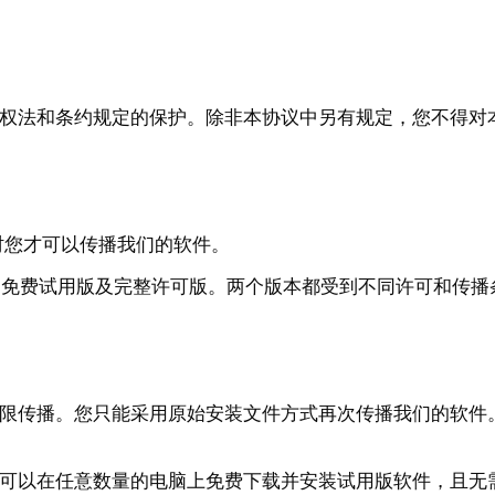
权法和条约规定的保护。除非本协议中另有规定，您不得对
书面许可时您才可以传播我们的软件。
供我们的产品：免费试用版及完整许可版。两个版本都受到不同许可和传
限传播。您只能采用原始安装文件方式再次传播我们的软件
可以在任意数量的电脑上免费下载并安装试用版软件，且无