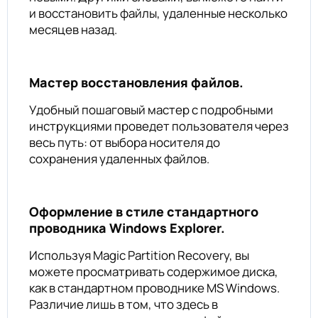
и восстановить файлы, удаленные несколько
месяцев назад.
Мастер восстановления файлов.
Удобный пошаговый мастер с подробными
инструкциями проведет пользователя через
весь путь: от выбора носителя до
сохранения удаленных файлов.
Оформление в стиле стандартного
проводника Windows Explorer.
Используя Magic Partition Recovery, вы
можете просматривать содержимое диска,
как в стандартном проводнике MS Windows.
Различие лишь в том, что здесь в