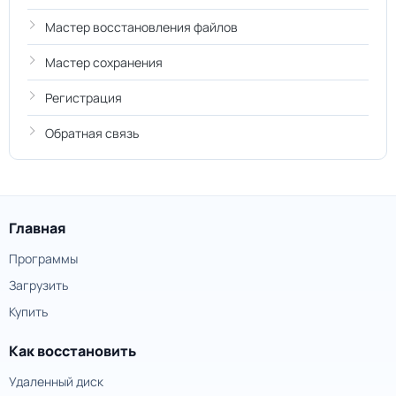
Мастер восстановления файлов
Мастер сохранения
Регистрация
Обратная связь
Главная
Программы
Загрузить
Купить
Как восстановить
Удаленный диск