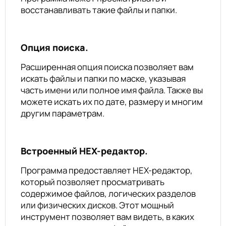
восстанавливать такие файлы и папки.
Опция поиска.
Расширенная опция поиска позволяет вам
искать файлы и папки по маске, указывая
часть имени или полное имя файла. Также вы
можете искать их по дате, размеру и многим
другим параметрам.
Встроенный HEX-редактор.
Программа предоставляет HEX-редактор,
который позволяет просматривать
содержимое файлов, логических разделов
или физических дисков. Этот мощный
инструмент позволяет вам видеть, в каких