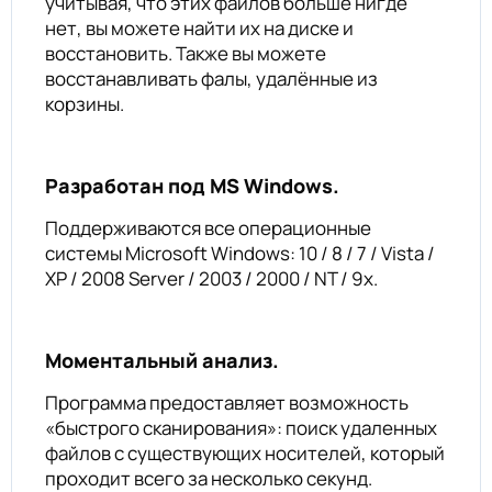
учитывая, что этих файлов больше нигде
нет, вы можете найти их на диске и
восстановить. Также вы можете
восстанавливать фалы, удалённые из
корзины.
Разработан под MS Windows.
Поддерживаются все операционные
системы Microsoft Windows: 10 / 8 / 7 / Vista /
XP / 2008 Server / 2003 / 2000 / NT / 9x.
Моментальный анализ.
Программа предоставляет возможность
«быстрого сканирования»: поиск удаленных
файлов с существующих носителей, который
проходит всего за несколько секунд.