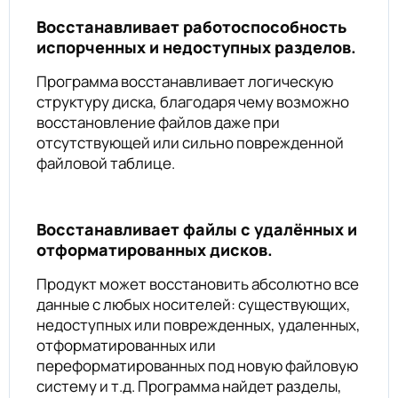
Восстанавливает работоспособность
испорченных и недоступных разделов.
Программа восстанавливает логическую
структуру диска, благодаря чему возможно
восстановление файлов даже при
отсутствующей или сильно поврежденной
файловой таблице.
Восстанавливает файлы с удалённых и
отформатированных дисков.
Продукт может восстановить абсолютно все
данные с любых носителей: существующих,
недоступных или поврежденных, удаленных,
отформатированных или
переформатированных под новую файловую
систему и т.д. Программа найдет разделы,