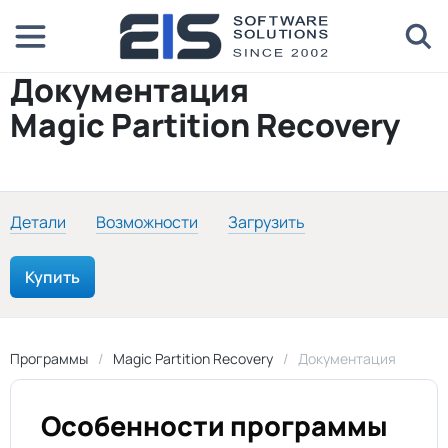
Документация
Magic Partition Recovery
Детали
Возможности
Загрузить
Купить
Программы
Magic Partition Recovery
Документация
Особенности программы