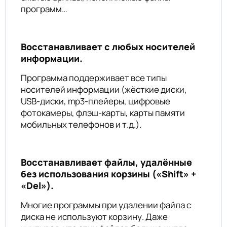
программ…
Восстанавливает с любых носителей
информации.
Программа поддерживает все типы
носителей информации (жёсткие диски,
USB-диски, mp3-плейеры, цифровые
фотокамеры, флэш-карты, карты памяти
мобильных телефонов и т.д.).
Восстанавливает файлы, удалённые
без использования корзины («Shift» +
«Del»).
Многие программы при удалении файла с
диска не используют корзину. Даже