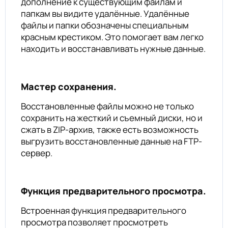
дополнение к существующим файлам и
папкам вы видите удалённые. Удалённые
файлы и папки обозначены специальным
красным крестиком. Это помогает вам легко
находить и восстанавливать нужные данные.
Мастер сохранения.
Восстановленные файлы можно не только
сохранить на жесткий и съемный диски, но и
сжать в ZIP-архив, также есть возможность
выгрузить восстановленные данные на FTP-
сервер.
Функция предварительного просмотра.
Встроенная функция предварительного
просмотра позволяет просмотреть