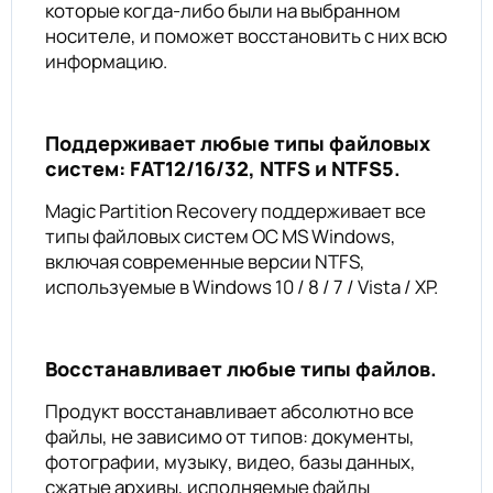
которые когда-либо были на выбранном
носителе, и поможет восстановить с них всю
информацию.
Поддерживает любые типы файловых
систем: FAT12/16/32, NTFS и NTFS5.
Magic Partition Recovery поддерживает все
типы файловых систем ОС MS Windows,
включая современные версии NTFS,
используемые в Windows 10 / 8 / 7 / Vista / XP.
Восстанавливает любые типы файлов.
Продукт восстанавливает абсолютно все
файлы, не зависимо от типов: документы,
фотографии, музыку, видео, базы данных,
сжатые архивы, исполняемые файлы