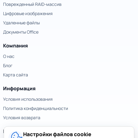
Поврежденный RAID-массив
Цифровые изображения
Удаленные файлы
Документы Office
Компания
О нас
Блог
Карта сайта
Информация
Условия использования
Политика конфиденциальности
Условия возврата
Контакты
Настройки файлов cookie