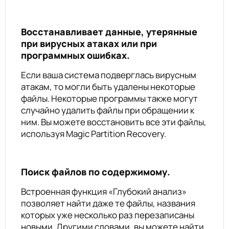
Восстанавливает данные, утерянные
при вирусных атаках или при
программных ошибках.
Если ваша система подверглась вирусным
атакам, то могли быть удалены некоторые
файлы. Некоторые программы также могут
случайно удалить файлы при обращении к
ним. Вы можете восстановить все эти файлы,
используя Magic Partition Recovery.
Поиск файлов по содержимому.
Встроенная функция «Глубокий анализ»
позволяет найти даже те файлы, названия
которых уже несколько раз перезаписаны
новыми. Другими словами, вы можете найти