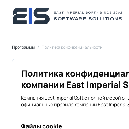
Программы
Политика конфиденциальности
Политика конфиденциа
компании East Imperial 
Компания East Imperial Soft с полной мерой
официальные правила компании East Imperial 
Файлы cookie