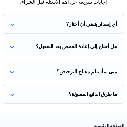
إجابات سريعة عن أهم الأسئلة قبل الشراء.
أي إصدار ينبغي أن أختار؟
هل أحتاج إلى إعادة الفحص بعد التفعيل؟
متى سأستلم مفتاح الترخيص؟
ما طرق الدفع المقبولة؟
الصفحة الرئيسية