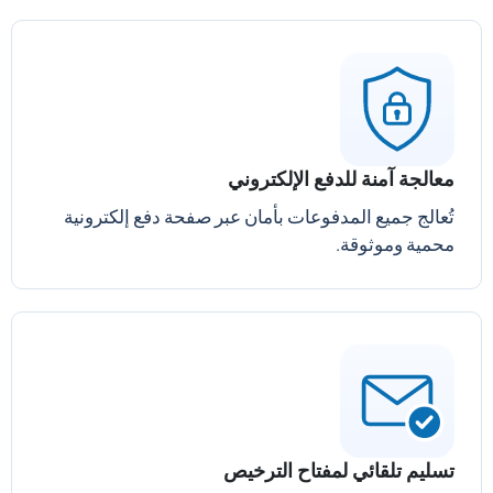
معالجة آمنة للدفع الإلكتروني
تُعالج جميع المدفوعات بأمان عبر صفحة دفع إلكترونية
محمية وموثوقة.
تسليم تلقائي لمفتاح الترخيص