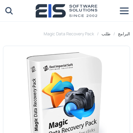
البرامج
طلب
Magic Data Recovery Pack