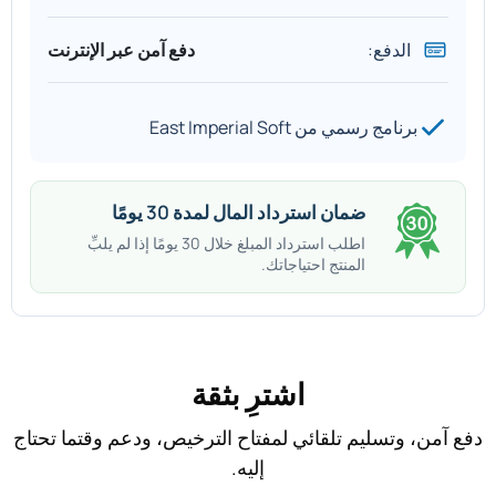
الدفع:
دفع آمن عبر الإنترنت
برنامج رسمي من East Imperial Soft
ضمان استرداد المال لمدة 30 يومًا
اطلب استرداد المبلغ خلال 30 يومًا إذا لم يلبِّ
المنتج احتياجاتك.
اشترِ بثقة
دفع آمن، وتسليم تلقائي لمفتاح الترخيص، ودعم وقتما تحتاج
إليه.