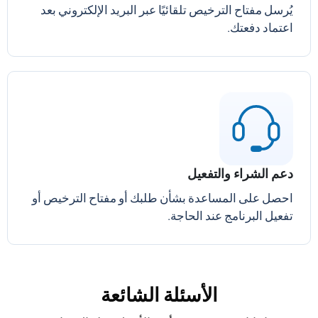
يُرسل مفتاح الترخيص تلقائيًا عبر البريد الإلكتروني بعد
اعتماد دفعتك.
دعم الشراء والتفعيل
احصل على المساعدة بشأن طلبك أو مفتاح الترخيص أو
تفعيل البرنامج عند الحاجة.
الأسئلة الشائعة