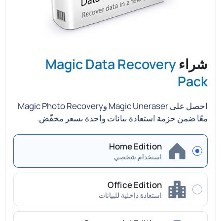
شراء
Magic Data Recovery
Pack
احصل على Magic Uneraser وMagic Photo Recovery
معًا ضمن حزمة استعادة بيانات واحدة بسعر مخفّض.
Home Edition
استخدام شخصي
Office Edition
استعادة داخلية للبيانات