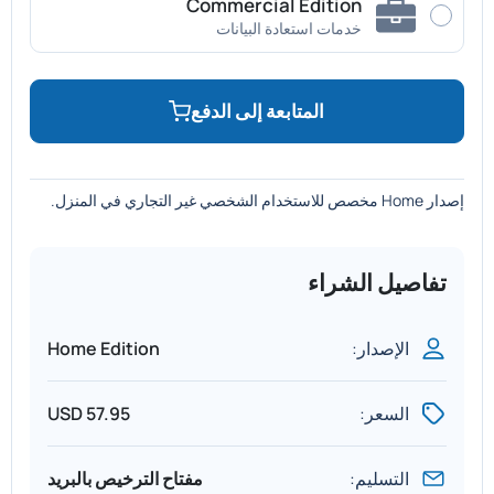
Commercial Edition
خدمات استعادة البيانات
المتابعة إلى الدفع
إصدار Home مخصص للاستخدام الشخصي غير التجاري في المنزل.
تفاصيل الشراء
الإصدار:
Home Edition
السعر:
57.95 USD
التسليم:
مفتاح الترخيص بالبريد