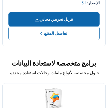
الإصدار:
3.1
تنزيل تجريبي مجاني
تفاصيل المنتج
برامج متخصصة لاستعادة البيانات
حلول مخصصة لأنواع ملفات وحالات استعادة محددة.