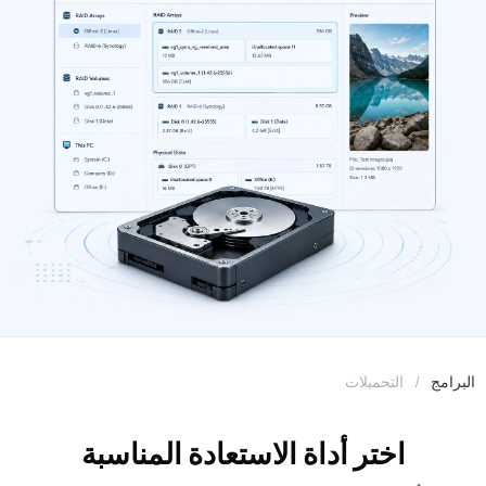
البرامج
التحميلات
اختر أداة الاستعادة المناسبة