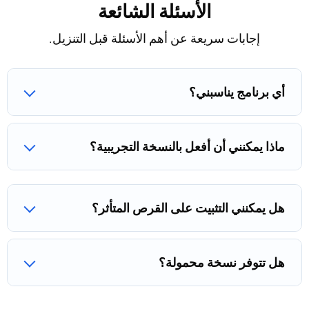
الأسئلة الشائعة
إجابات سريعة عن أهم الأسئلة قبل التنزيل.
أي برنامج يناسبني؟
ماذا يمكنني أن أفعل بالنسخة التجريبية؟
هل يمكنني التثبيت على القرص المتأثر؟
هل تتوفر نسخة محمولة؟