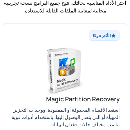
اختر الأداة المناسبة لحالتك. تتيح جميع البرامج نسخة تجريبية
مجانية لمعاينة الملفات القابلة للاستعادة.
الأكثر تنوعًا
Magic Partition Recovery
استعد الأقسام المحذوفة أو المفقودة، ووحدات التخزين
المهيأة أو التي يتعذر الوصول إليها، باستخدام أدوات قوية
تناسب مختلف حالات فقدان البيانات.