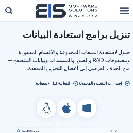
تنزيل برامج استعادة البيانات
حلول لاستعادة الملفات المحذوفة والأقسام المفقودة
ومصفوفات RAID والصور والمستندات وبيانات المتصفح —
من الحذف العرضي إلى أعطال التخزين المعقدة.
إصدارات التثبيت والمحمولة
المعاينة قبل الاستعادة