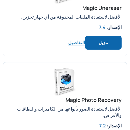
Magic Uneraser
الأفضل لاستعادة الملفات المحذوفة من أي جهاز تخزين.
الإصدار:
7.4
التفاصيل
تنزيل
Magic Photo Recovery
الأفضل لاستعادة الصور بأنواعها من الكاميرات والبطاقات
والأقراص.
الإصدار:
7.2