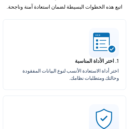
اتبع هذه الخطوات البسيطة لضمان استعادة آمنة وناجحة.
1. اختر الأداة المناسبة
اختر أداة الاستعادة الأنسب لنوع البيانات المفقودة
وحالتك ومتطلبات نظامك.