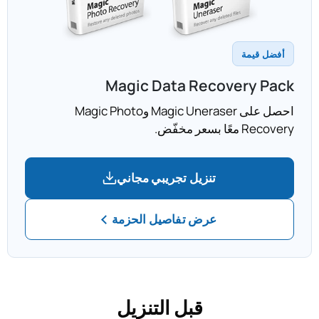
أفضل قيمة
Magic Data Recovery Pack
احصل على Magic Uneraser وMagic Photo
Recovery معًا بسعر مخفّض.
تنزيل تجريبي مجاني
عرض تفاصيل الحزمة
قبل التنزيل