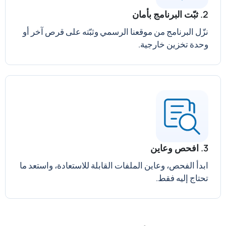
2. ثبّت البرنامج بأمان
نزّل البرنامج من موقعنا الرسمي وثبّته على قرص آخر أو
وحدة تخزين خارجية.
3. افحص وعاين
ابدأ الفحص، وعاين الملفات القابلة للاستعادة، واستعد ما
تحتاج إليه فقط.