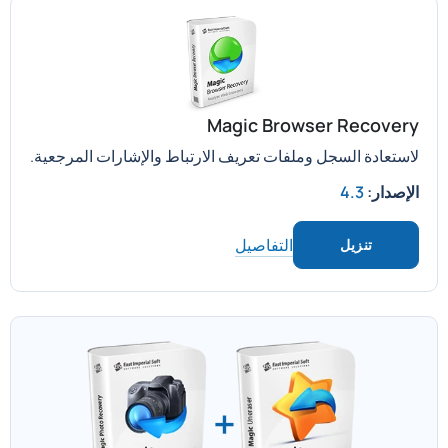
Magic Browser Recovery
لاستعادة السجل وملفات تعريف الارتباط والإشارات المرجعية.
الإصدار:
4.3
التفاصيل
تنزيل
+