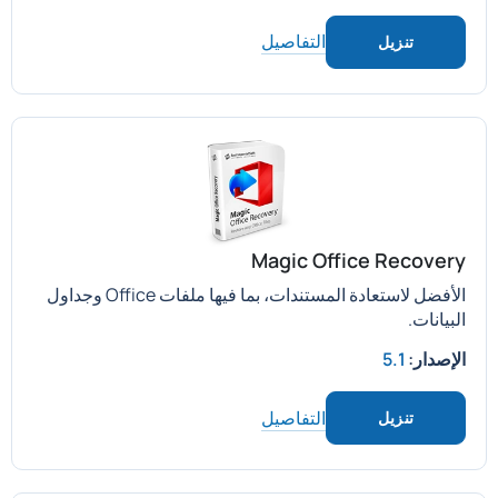
التفاصيل
تنزيل
Magic Office Recovery
الأفضل لاستعادة المستندات، بما فيها ملفات Office وجداول
البيانات.
الإصدار:
5.1
التفاصيل
تنزيل