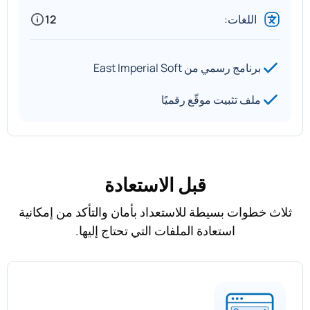
اللغات:
12
برنامج رسمي من East Imperial Soft
ملف تثبيت موقّع رقميًا
قبل الاستعادة
ثلاث خطوات بسيطة للاستعداد بأمان والتأكد من إمكانية
استعادة الملفات التي تحتاج إليها.