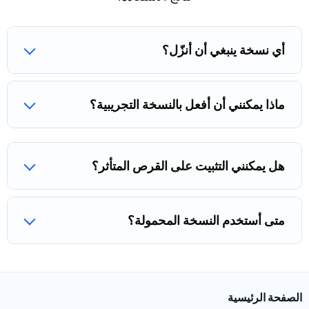
أي نسخة ينبغي أن أنزّل؟
ماذا يمكنني أن أفعل بالنسخة التجريبية؟
هل يمكنني التثبيت على القرص المتأثر؟
متى أستخدم النسخة المحمولة؟
الصفحة الرئيسية