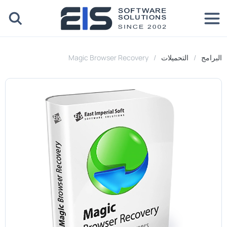
البرامج
التحميلات
Magic Browser Recovery