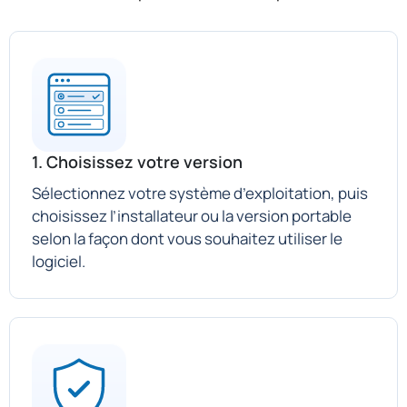
1. Choisissez votre version
Sélectionnez votre système d’exploitation, puis
choisissez l’installateur ou la version portable
selon la façon dont vous souhaitez utiliser le
logiciel.