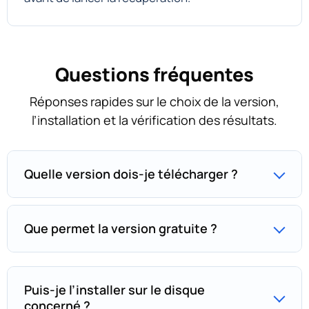
Questions fréquentes
Réponses rapides sur le choix de la version,
l’installation et la vérification des résultats.
Quelle version dois-je télécharger ?
Que permet la version gratuite ?
Puis-je l’installer sur le disque
concerné ?