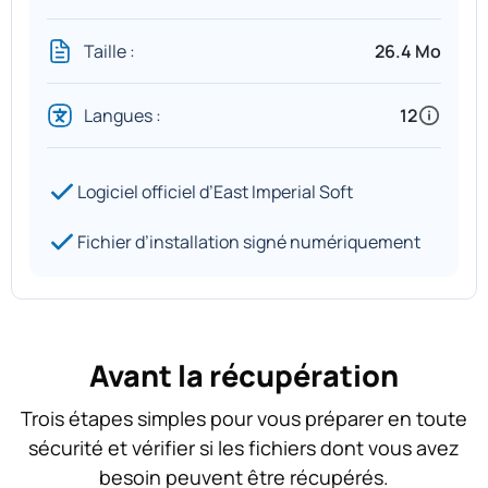
Taille :
26.4 Mo
Langues :
12
Logiciel officiel d’East Imperial Soft
Fichier d’installation signé numériquement
Avant la récupération
Trois étapes simples pour vous préparer en toute
sécurité et vérifier si les fichiers dont vous avez
besoin peuvent être récupérés.