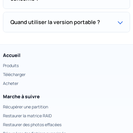
Quand utiliser la version portable ?
Accueil
Produits
Télécharger
Acheter
Marche à suivre
Récupérer une partition
Restaurer la matrice RAID
Restaurer des photos effacées