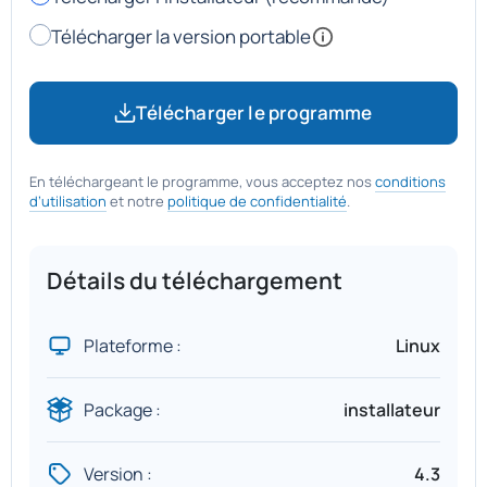
Télécharger la version portable
Télécharger le programme
En téléchargeant le programme, vous acceptez nos
conditions
d’utilisation
et notre
politique de confidentialité
.
Détails du téléchargement
Plateforme :
Linux
Package :
installateur
Version :
4.3