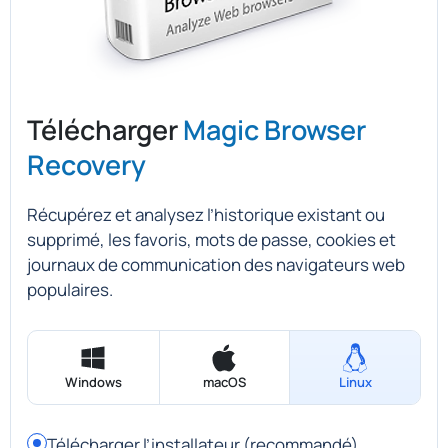
Télécharger
Magic Browser
Recovery
Récupérez et analysez l’historique existant ou
supprimé, les favoris, mots de passe, cookies et
journaux de communication des navigateurs web
populaires.
Windows
macOS
Linux
Télécharger l’installateur (recommandé)