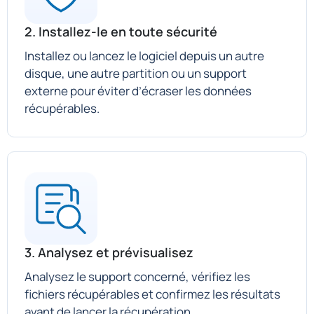
2. Installez-le en toute sécurité
Installez ou lancez le logiciel depuis un autre
disque, une autre partition ou un support
externe pour éviter d’écraser les données
récupérables.
3. Analysez et prévisualisez
Analysez le support concerné, vérifiez les
fichiers récupérables et confirmez les résultats
avant de lancer la récupération.