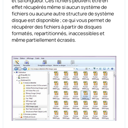
et sa longueur. Ces fichiers peuvent être en
effet récupérés même si aucun système de
fichiers ou aucune autre structure de système
disque est disponible ; ce qui vous permet de
récupérer des fichiers à partir de disques
formatés, repartitionnés, inaccessibles et
même partiellement écrasés.