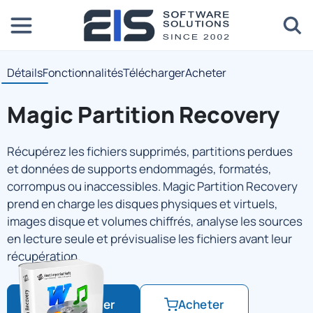
Détails
Fonctionnalités
Télécharger
Acheter
Magic Partition Recovery
Récupérez les fichiers supprimés, partitions perdues
et données de supports endommagés, formatés,
corrompus ou inaccessibles. Magic Partition Recovery
prend en charge les disques physiques et virtuels,
images disque et volumes chiffrés, analyse les sources
en lecture seule et prévisualise les fichiers avant leur
récupération.
Télécharger
Acheter