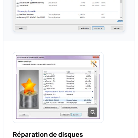
Réparation de disques