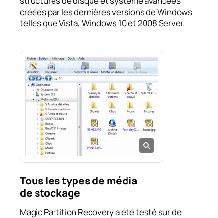
structures de disque et système avancées
créées par les dernières versions de Windows
telles que Vista, Windows 10 et 2008 Server.
Tous les types de média
de stockage
Magic Partition Recovery a été testé sur de