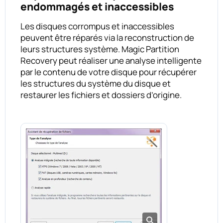
endommagés et inaccessibles
Les disques corrompus et inaccessibles
peuvent être réparés via la reconstruction de
leurs structures système. Magic Partition
Recovery peut réaliser une analyse intelligente
par le contenu de votre disque pour récupérer
les structures du système du disque et
restaurer les fichiers et dossiers d’origine.