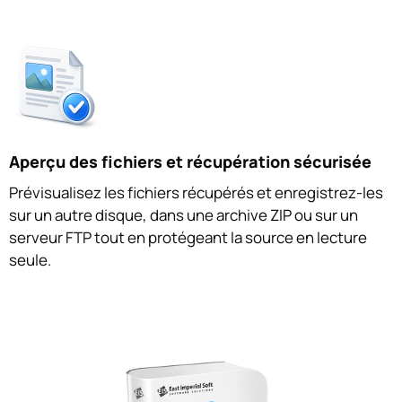
Aperçu des fichiers et récupération sécurisée
Prévisualisez les fichiers récupérés et enregistrez-les
sur un autre disque, dans une archive ZIP ou sur un
serveur FTP tout en protégeant la source en lecture
seule.