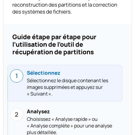
reconstruction des partitions et la correction
des systèmes de fichiers.
Guide étape par étape pour
l’utilisation de l’outil de
récupération de partitions
Sélectionnez
Sélectionnez le disque contenant les
images supprimées et appuyez sur
« Suivant ».
Analysez
Choisissez « Analyse rapide » ou
« Analyse complète » pour une analyse
plus détaillée.