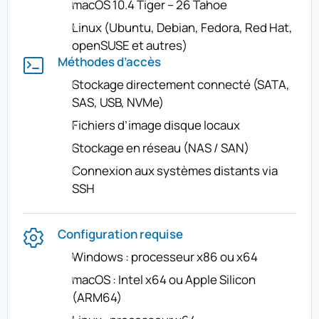
macOS 10.4 Tiger – 26 Tahoe
Linux (Ubuntu, Debian, Fedora, Red Hat,
openSUSE et autres)
Méthodes d’accès
Stockage directement connecté (SATA,
SAS, USB, NVMe)
Fichiers d’image disque locaux
Stockage en réseau (NAS / SAN)
Connexion aux systèmes distants via
SSH
Configuration requise
Windows : processeur x86 ou x64
macOS : Intel x64 ou Apple Silicon
(ARM64)