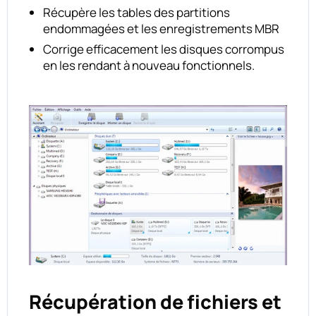
Récupère les tables des partitions
endommagées et les enregistrements MBR
Corrige efficacement les disques corrompus
en les rendant à nouveau fonctionnels.
Récupération de fichiers et