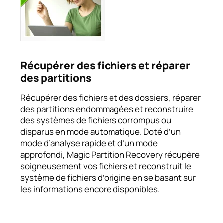
Récupérer des fichiers et réparer
des partitions
Récupérer des fichiers et des dossiers, réparer
des partitions endommagées et reconstruire
des systèmes de fichiers corrompus ou
disparus en mode automatique. Doté d’un
mode d’analyse rapide et d’un mode
approfondi, Magic Partition Recovery récupère
soigneusement vos fichiers et reconstruit le
système de fichiers d’origine en se basant sur
les informations encore disponibles.