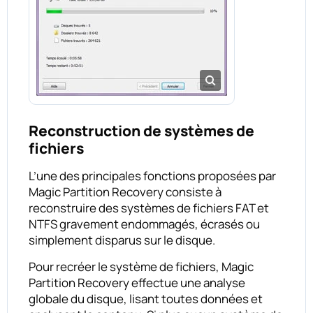
Reconstruction de systèmes de
fichiers
L’une des principales fonctions proposées par
Magic Partition Recovery consiste à
reconstruire des systèmes de fichiers FAT et
NTFS gravement endommagés, écrasés ou
simplement disparus sur le disque.
Pour recréer le système de fichiers, Magic
Partition Recovery effectue une analyse
globale du disque, lisant toutes données et