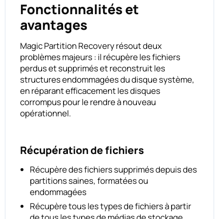
Fonctionnalités et
avantages
Magic Partition Recovery résout deux
problèmes majeurs : il récupère les fichiers
perdus et supprimés et reconstruit les
structures endommagées du disque système,
en réparant efficacement les disques
corrompus pour le rendre à nouveau
opérationnel.
Récupération de fichiers
Récupère des fichiers supprimés depuis des
partitions saines, formatées ou
endommagées
Récupère tous les types de fichiers à partir
de tous les types de médias de stockage