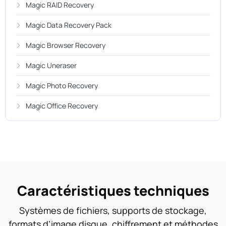
Magic RAID Recovery
Magic Data Recovery Pack
Magic Browser Recovery
Magic Uneraser
Magic Photo Recovery
Magic Office Recovery
Caractéristiques techniques
Systèmes de fichiers, supports de stockage,
formats d’image disque, chiffrement et méthodes