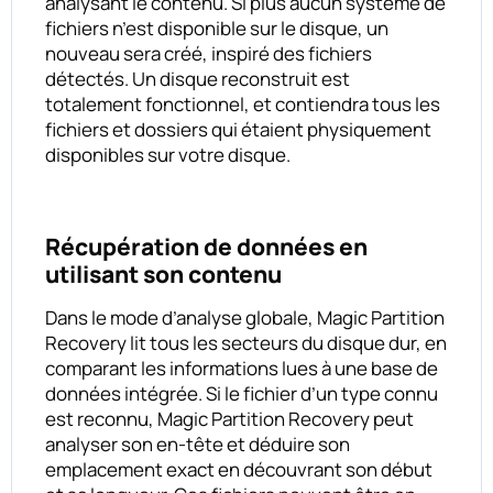
analysant le contenu. Si plus aucun système de
fichiers n’est disponible sur le disque, un
nouveau sera créé, inspiré des fichiers
détectés. Un disque reconstruit est
totalement fonctionnel, et contiendra tous les
fichiers et dossiers qui étaient physiquement
disponibles sur votre disque.
Récupération de données en
utilisant son contenu
Dans le mode d’analyse globale, Magic Partition
Recovery lit tous les secteurs du disque dur, en
comparant les informations lues à une base de
données intégrée. Si le fichier d’un type connu
est reconnu, Magic Partition Recovery peut
analyser son en-tête et déduire son
emplacement exact en découvrant son début