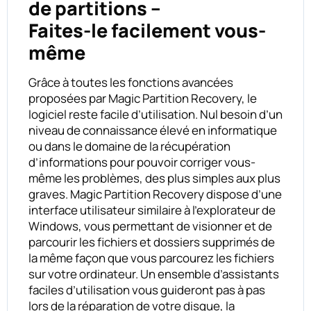
de partitions –
Faites-le facilement vous-
même
Grâce à toutes les fonctions avancées
proposées par Magic Partition Recovery, le
logiciel reste facile d’utilisation. Nul besoin d’un
niveau de connaissance élevé en informatique
ou dans le domaine de la récupération
d’informations pour pouvoir corriger vous-
même les problèmes, des plus simples aux plus
graves. Magic Partition Recovery dispose d’une
interface utilisateur similaire à l’explorateur de
Windows, vous permettant de visionner et de
parcourir les fichiers et dossiers supprimés de
la même façon que vous parcourez les fichiers
sur votre ordinateur. Un ensemble d’assistants
faciles d’utilisation vous guideront pas à pas
lors de la réparation de votre disque, la