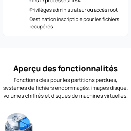
Linux : processeur x64
Privilèges administrateur ou accès root
Destination inscriptible pour les fichiers
récupérés
Aperçu des fonctionnalités
Fonctions clés pour les partitions perdues,
systèmes de fichiers endommagés, images disque,
volumes chiffrés et disques de machines virtuelles.