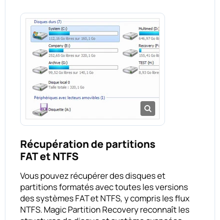
Récupération de partitions
FAT et NTFS
Vous pouvez récupérer des disques et
partitions formatés avec toutes les versions
des systèmes FAT et NTFS, y compris les flux
NTFS. Magic Partition Recovery reconnaît les