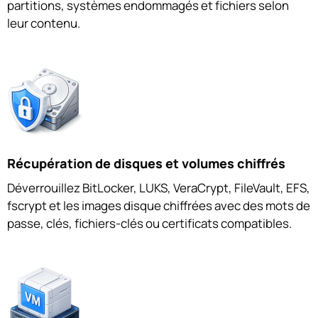
partitions, systèmes endommagés et fichiers selon
leur contenu.
Récupération de disques et volumes chiffrés
Déverrouillez BitLocker, LUKS, VeraCrypt, FileVault, EFS,
fscrypt et les images disque chiffrées avec des mots de
passe, clés, fichiers-clés ou certificats compatibles.