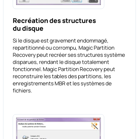
Recréation des structures
du disque
Si le disque est gravement endommagé,
repartitionné ou corrompu, Magic Partition
Recovery peut recréer ses structures système
disparues, rendant le disque totalement
fonctionnel. Magic Partition Recovery peut
reconstruire les tables des partitions, les
enregistrements MBR et les systèmes de
fichiers.