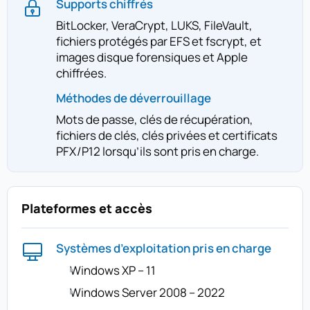
Supports chiffrés
BitLocker, VeraCrypt, LUKS, FileVault,
fichiers protégés par EFS et fscrypt, et
images disque forensiques et Apple
chiffrées.
Méthodes de déverrouillage
Mots de passe, clés de récupération,
fichiers de clés, clés privées et certificats
PFX/P12 lorsqu’ils sont pris en charge.
Plateformes et accès
Systèmes d’exploitation pris en charge
Windows XP – 11
Windows Server 2008 – 2022