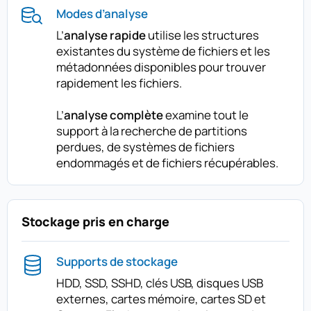
Modes d’analyse
L’
analyse rapide
utilise les structures
existantes du système de fichiers et les
métadonnées disponibles pour trouver
rapidement les fichiers.
L’
analyse complète
examine tout le
support à la recherche de partitions
perdues, de systèmes de fichiers
endommagés et de fichiers récupérables.
Stockage pris en charge
Supports de stockage
HDD, SSD, SSHD, clés USB, disques USB
externes, cartes mémoire, cartes SD et