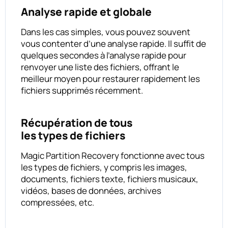
Analyse rapide et globale
Dans les cas simples, vous pouvez souvent
vous contenter d’une analyse rapide. Il suffit de
quelques secondes à l’analyse rapide pour
renvoyer une liste des fichiers, offrant le
meilleur moyen pour restaurer rapidement les
fichiers supprimés récemment.
Récupération de tous
les types de fichiers
Magic Partition Recovery fonctionne avec tous
les types de fichiers, y compris les images,
documents, fichiers texte, fichiers musicaux,
vidéos, bases de données, archives
compressées, etc.