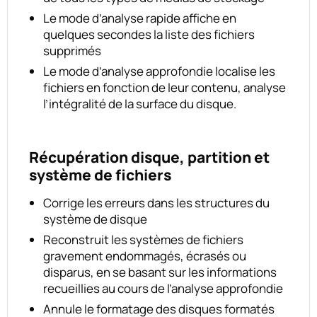
Le mode d’analyse rapide affiche en
quelques secondes la liste des fichiers
supprimés
Le mode d’analyse approfondie localise les
fichiers en fonction de leur contenu, analyse
l’intégralité de la surface du disque.
Récupération disque, partition et
système de fichiers
Corrige les erreurs dans les structures du
système de disque
Reconstruit les systèmes de fichiers
gravement endommagés, écrasés ou
disparus, en se basant sur les informations
recueillies au cours de l’analyse approfondie
Annule le formatage des disques formatés