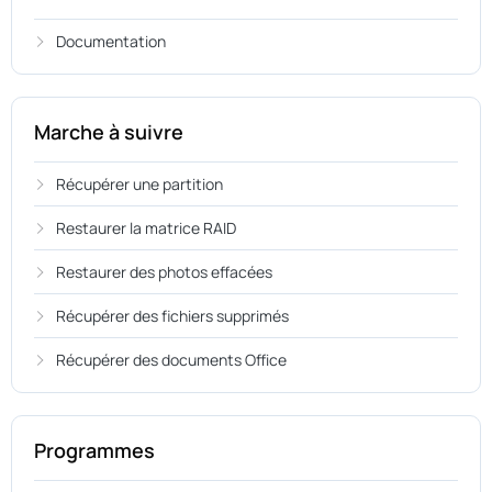
Documentation
Marche à suivre
Récupérer une partition
Restaurer la matrice RAID
Restaurer des photos effacées
Récupérer des fichiers supprimés
Récupérer des documents Office
Programmes