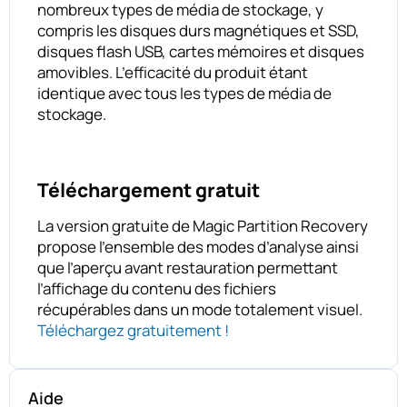
nombreux types de média de stockage, y
compris les disques durs magnétiques et SSD,
disques flash USB, cartes mémoires et disques
amovibles. L’efficacité du produit étant
identique avec tous les types de média de
stockage.
Téléchargement gratuit
La version gratuite de Magic Partition Recovery
propose l’ensemble des modes d’analyse ainsi
que l’aperçu avant restauration permettant
l’affichage du contenu des fichiers
récupérables dans un mode totalement visuel.
Téléchargez gratuitement !
Aide