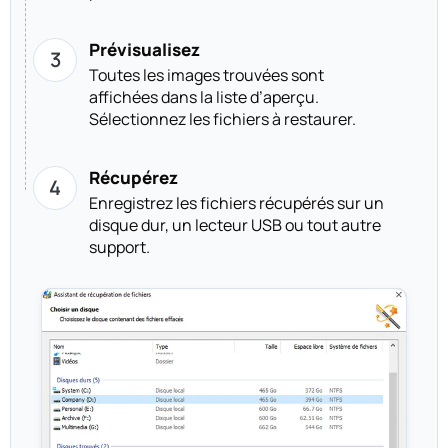
Prévisualisez
Toutes les images trouvées sont
affichées dans la liste d’aperçu.
Sélectionnez les fichiers à restaurer.
Récupérez
Enregistrez les fichiers récupérés sur un
disque dur, un lecteur USB ou tout autre
support.