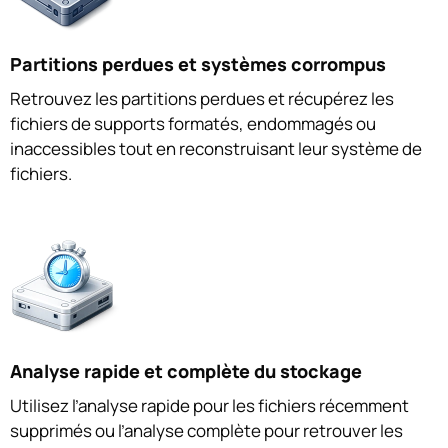
Partitions perdues et systèmes corrompus
Retrouvez les partitions perdues et récupérez les
fichiers de supports formatés, endommagés ou
inaccessibles tout en reconstruisant leur système de
fichiers.
Analyse rapide et complète du stockage
Utilisez l’analyse rapide pour les fichiers récemment
supprimés ou l’analyse complète pour retrouver les