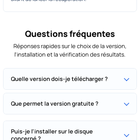
Questions fréquentes
Réponses rapides sur le choix de la version,
l’installation et la vérification des résultats.
Quelle version dois-je télécharger ?
Que permet la version gratuite ?
Puis-je l’installer sur le disque
concerné ?