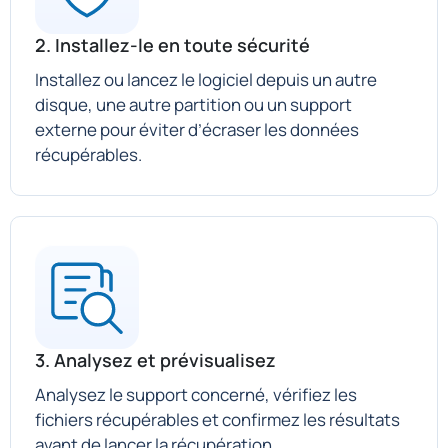
2. Installez-le en toute sécurité
Installez ou lancez le logiciel depuis un autre
disque, une autre partition ou un support
externe pour éviter d’écraser les données
récupérables.
3. Analysez et prévisualisez
Analysez le support concerné, vérifiez les
fichiers récupérables et confirmez les résultats
avant de lancer la récupération.