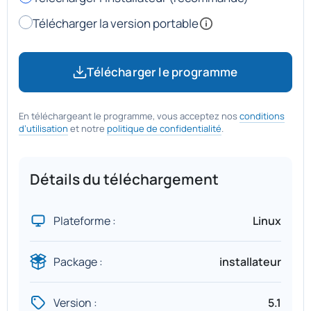
Télécharger la version portable
Télécharger le programme
En téléchargeant le programme, vous acceptez nos
conditions
d’utilisation
et notre
politique de confidentialité
.
Détails du téléchargement
Plateforme :
Linux
Package :
installateur
Version :
5.1