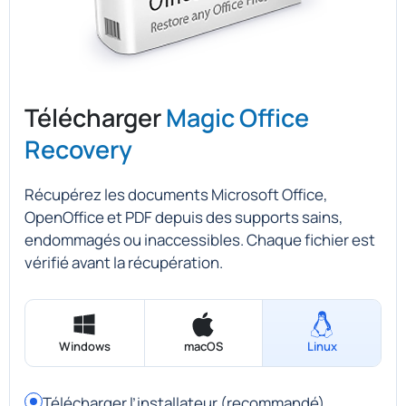
Télécharger
Magic Office
Recovery
Récupérez les documents Microsoft Office,
OpenOffice et PDF depuis des supports sains,
endommagés ou inaccessibles. Chaque fichier est
vérifié avant la récupération.
Windows
macOS
Linux
Télécharger l’installateur (recommandé)