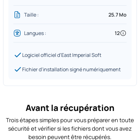
Taille :
25.7 Mo
Langues :
12
Logiciel officiel d’East Imperial Soft
Fichier d’installation signé numériquement
Avant la récupération
Trois étapes simples pour vous préparer en toute
sécurité et vérifier si les fichiers dont vous avez
besoin peuvent être récupérés.