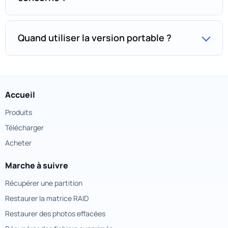
Quand utiliser la version portable ?
Accueil
Produits
Télécharger
Acheter
Marche à suivre
Récupérer une partition
Restaurer la matrice RAID
Restaurer des photos effacées