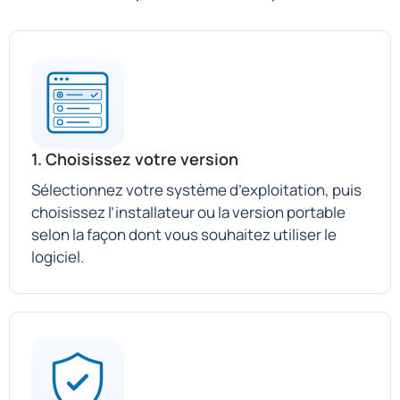
1. Choisissez votre version
Sélectionnez votre système d’exploitation, puis
choisissez l’installateur ou la version portable
selon la façon dont vous souhaitez utiliser le
logiciel.