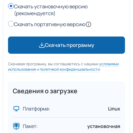
Скачать установочную версию
(рекомендуется)
Скачать портативную версию
Скачать программу
Скачивая программу, вы соглашаетесь с нашими
условиями
использования
и
политикой конфиденциальности
.
Сведения о загрузке
Платформа:
Linux
Пакет:
установочная