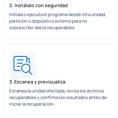
2. Instálalo con seguridad
Instala o ejecuta el programa desde otra unidad,
partición o dispositivo externo para no
sobrescribir datos recuperables.
3. Escanea y previsualiza
Escanea la unidad afectada, revisa los archivos
recuperables y confirma los resultados antes de
iniciar la recuperación.