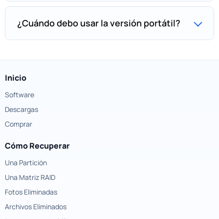
¿Cuándo debo usar la versión portátil?
Inicio
Software
Descargas
Comprar
Cómo Recuperar
Una Partición
Una Matriz RAID
Fotos Eliminadas
Archivos Eliminados