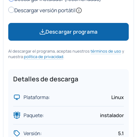
Descargar versión portátil
Descargar programa
Al descargar el programa, aceptas nuestros
términos de uso
y
nuestra
política de privacidad
.
Detalles de descarga
Plataforma:
Linux
Paquete:
instalador
Versión:
5.1