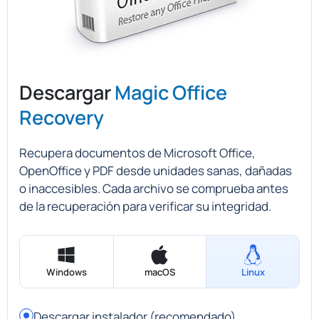
Descargar
Magic Office
Recovery
Recupera documentos de Microsoft Office,
OpenOffice y PDF desde unidades sanas, dañadas
o inaccesibles. Cada archivo se comprueba antes
de la recuperación para verificar su integridad.
Windows
macOS
Linux
Descargar instalador (recomendado)