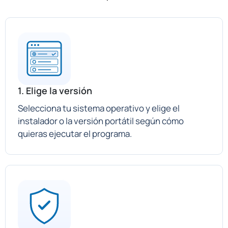
1. Elige la versión
Selecciona tu sistema operativo y elige el
instalador o la versión portátil según cómo
quieras ejecutar el programa.