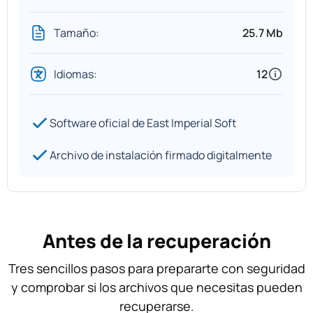
Tamaño:
25.7 Mb
Idiomas:
12
Software oficial de East Imperial Soft
Archivo de instalación firmado digitalmente
Antes de la recuperación
Tres sencillos pasos para prepararte con seguridad
y comprobar si los archivos que necesitas pueden
recuperarse.