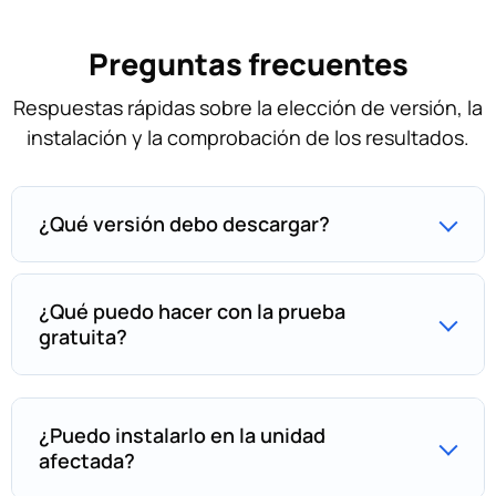
Preguntas frecuentes
Respuestas rápidas sobre la elección de versión, la
instalación y la comprobación de los resultados.
¿Qué versión debo descargar?
¿Qué puedo hacer con la prueba
gratuita?
¿Puedo instalarlo en la unidad
afectada?