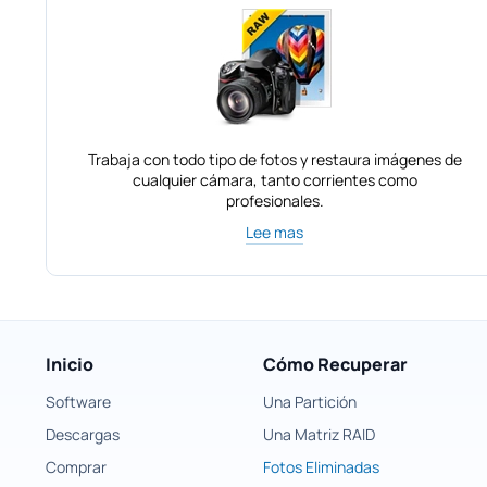
Trabaja con todo tipo de fotos y restaura imágenes de
cualquier cámara, tanto corrientes como
profesionales.
Lee mas
Inicio
Cómo Recuperar
Software
Una Partición
Descargas
Una Matriz RAID
Comprar
Fotos Eliminadas