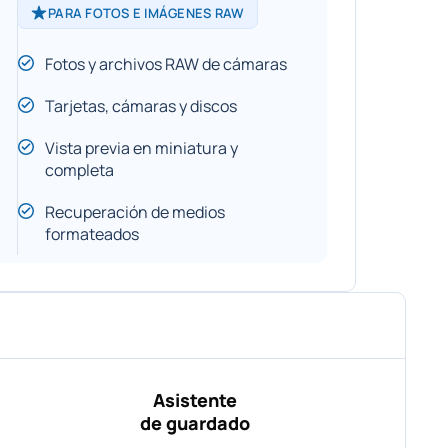
PARA FOTOS E IMÁGENES RAW
Fotos y archivos RAW de cámaras
Tarjetas, cámaras y discos
Vista previa en miniatura y
completa
Recuperación de medios
formateados
Asistente
de guardado