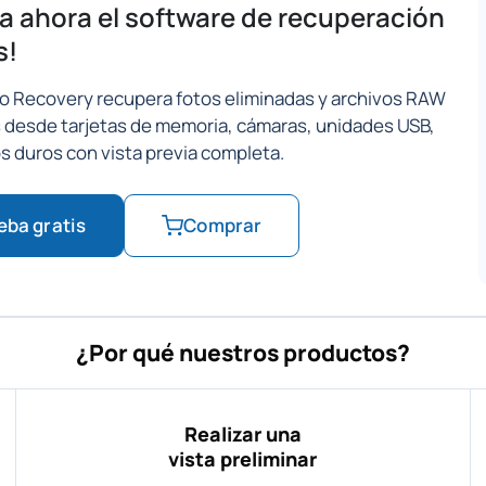
 ahora el software de recuperación
s!
o Recovery recupera fotos eliminadas y archivos RAW
 desde tarjetas de memoria, cámaras, unidades USB,
s duros con vista previa completa.
eba gratis
Comprar
¿Por qué nuestros productos?
Realizar una
vista preliminar