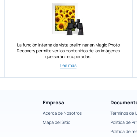
La función interna de vista preliminar en Magic Photo
Recovery permite ver los contenidos de las imágenes
que serán recuperadas.
Lee mas
Empresa
Documento
Acerca de Nosotros
Términos de 
Mapa del Sitio
Política de Pr
Política de r