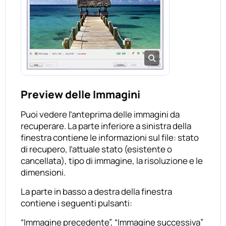
Preview delle Immagini
Puoi vedere l’anteprima delle immagini da
recuperare. La parte inferiore a sinistra della
finestra contiene le informazioni sul file: stato
di recupero, l’attuale stato (esistente o
cancellata), tipo di immagine, la risoluzione e le
dimensioni.
La parte in basso a destra della finestra
contiene i seguenti pulsanti:
“Immagine precedente”, “Immagine successiva”