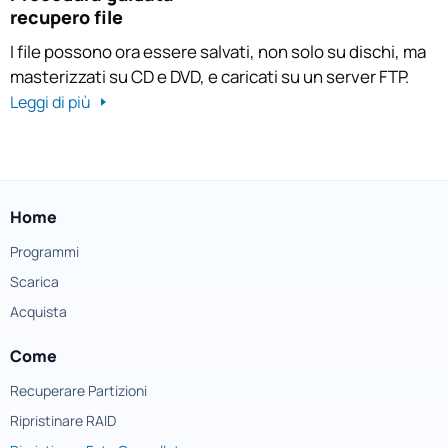
recupero file
I file possono ora essere salvati, non solo su dischi, ma
masterizzati su CD e DVD, e caricati su un server FTP.
Leggi di più
Home
Programmi
Scarica
Acquista
Come
Recuperare Partizioni
Ripristinare RAID