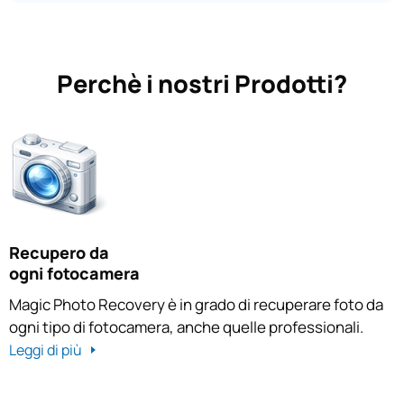
Perchè i nostri Prodotti?
Recupero da
ogni fotocamera
Magic Photo Recovery è in grado di recuperare foto da
ogni tipo di fotocamera, anche quelle professionali.
Leggi di più