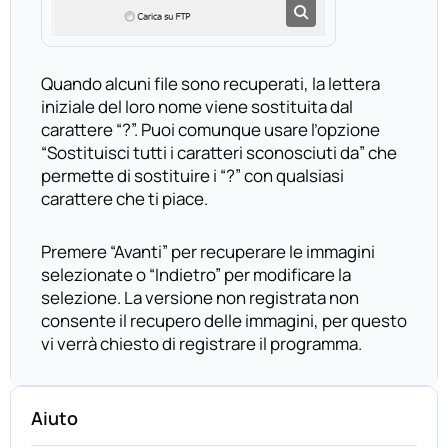
Quando alcuni file sono recuperati, la lettera
iniziale del loro nome viene sostituita dal
carattere “?”. Puoi comunque usare l’opzione
“Sostituisci tutti i caratteri sconosciuti da” che
permette di sostituire i “?” con qualsiasi
carattere che ti piace.
Premere “Avanti” per recuperare le immagini
selezionate o “Indietro” per modificare la
selezione. La versione non registrata non
consente il recupero delle immagini, per questo
vi verrà chiesto di registrare il programma.
Aiuto