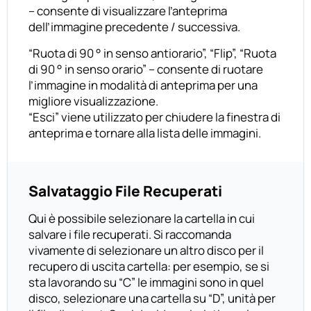
– consente di visualizzare l’anteprima
dell’immagine precedente / successiva.
“Ruota di 90 ° in senso antiorario”, “Flip”, “Ruota
di 90 ° in senso orario” – consente di ruotare
l’immagine in modalità di anteprima per una
migliore visualizzazione.
“Esci” viene utilizzato per chiudere la finestra di
anteprima e tornare alla lista delle immagini.
Salvataggio File Recuperati
Qui è possibile selezionare la cartella in cui
salvare i file recuperati. Si raccomanda
vivamente di selezionare un altro disco per il
recupero di uscita cartella: per esempio, se si
sta lavorando su “C” le immagini sono in quel
disco, selezionare una cartella su “D”, unità per