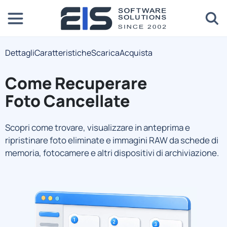
Dettagli
Caratteristiche
Scarica
Acquista
Come Recuperare
Foto Cancellate
Scopri come trovare, visualizzare in anteprima e
ripristinare foto eliminate e immagini RAW da schede di
memoria, fotocamere e altri dispositivi di archiviazione.