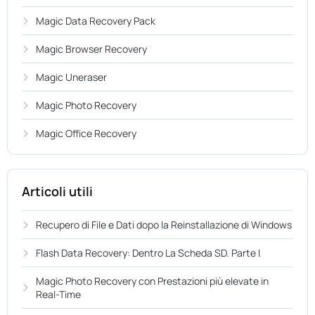
Magic Data Recovery Pack
Magic Browser Recovery
Magic Uneraser
Magic Photo Recovery
Magic Office Recovery
Articoli utili
Recupero di File e Dati dopo la Reinstallazione di Windows
Flash Data Recovery: Dentro La Scheda SD. Parte I
Magic Photo Recovery con Prestazioni più elevate in
Real-Time