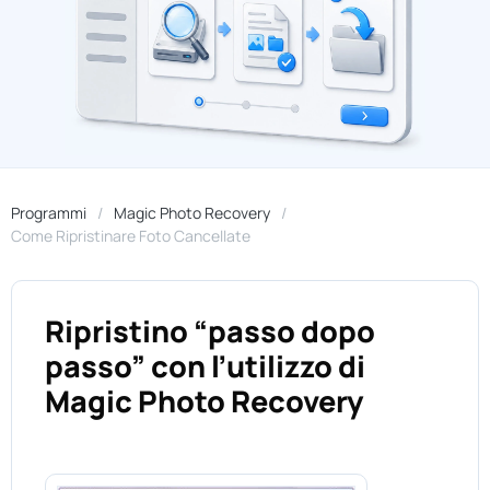
Programmi
Magic Photo Recovery
Come Ripristinare Foto Cancellate
Ripristino “passo dopo
passo” con l’utilizzo di
Magic Photo Recovery