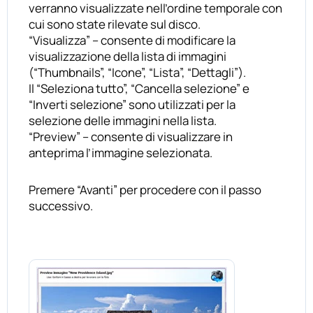
verranno visualizzate nell’ordine temporale con
cui sono state rilevate sul disco.
“Visualizza” – consente di modificare la
visualizzazione della lista di immagini
(“Thumbnails”, “Icone”, “Lista”, “Dettagli”).
Il “Seleziona tutto”, “Cancella selezione” e
“Inverti selezione” sono utilizzati per la
selezione delle immagini nella lista.
“Preview” – consente di visualizzare in
anteprima l’immagine selezionata.
Premere “Avanti” per procedere con il passo
successivo.