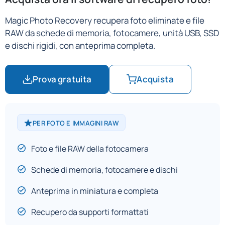
Magic Photo Recovery recupera foto eliminate e file
RAW da schede di memoria, fotocamere, unità USB, SSD
e dischi rigidi, con anteprima completa.
Prova gratuita
Acquista
PER FOTO E IMMAGINI RAW
Foto e file RAW della fotocamera
Schede di memoria, fotocamere e dischi
Anteprima in miniatura e completa
Recupero da supporti formattati