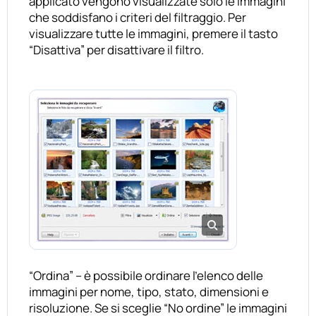
applicato vengono visualizzate solo le immagini
che soddisfano i criteri del filtraggio. Per
visualizzare tutte le immagini, premere il tasto
“Disattiva” per disattivare il filtro.
“Ordina” – è possibile ordinare l’elenco delle
immagini per nome, tipo, stato, dimensioni e
risoluzione. Se si sceglie “No ordine” le immagini