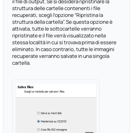
il file di output. Se si desidera ripristinare la
struttura delle cartelle contenenti i file
recuperati, scegli l’opzione “Ripristina la
struttura della cartella”. Se questa opzione è
attivata, tutte le sottocartelle verranno
ripristinate e il file verrà visualizzato nella
stessa località in cui si trovava prima di essere
eliminato. In caso contrario, tutte le immagini
recuperate verranno salvate in una singola
cartella.