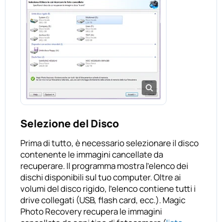
Selezione del Disco
Prima di tutto, è necessario selezionare il disco
contenente le immagini cancellate da
recuperare. Il programma mostra l’elenco dei
dischi disponibili sul tuo computer. Oltre ai
volumi del disco rigido, l’elenco contiene tutti i
drive collegati (USB, flash card, ecc.). Magic
Photo Recovery recupera le immagini