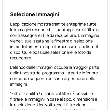
Selezione Immagini
L’applicazione mostra tramite anteprime tutte
le immagini recuperabili, puoi applicare il filtro e
contrassegnare i file da recuperare. L’immagine
viene visualizzata nella finestra di selezione
immediatamente dopo il processo di analisi del
disco. Qui è possibile selezionare le foto da
recuperare.
L’elenco delle immagini occupa la maggior parte
della finestra del programma. La parte inferiore
contiene i seguenti pulsanti di gestione delle
immagini:
“Filtro” – abilita / disabilita il filtro. È possibile
filtrare le immagini in base al tipo, dimensioni e
la risoluzione. Una volta che il filtro viene