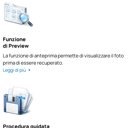
Funzione
di Preview
La funzione di anteprima permette di visualizzare il foto
prima di essere recuperato.
Leggi di più
Procedura guidata