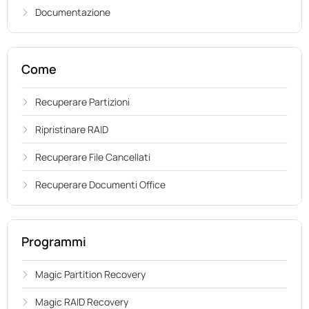
Documentazione
Come
Recuperare Partizioni
Ripristinare RAID
Recuperare File Cancellati
Recuperare Documenti Office
Programmi
Magic Partition Recovery
Magic RAID Recovery