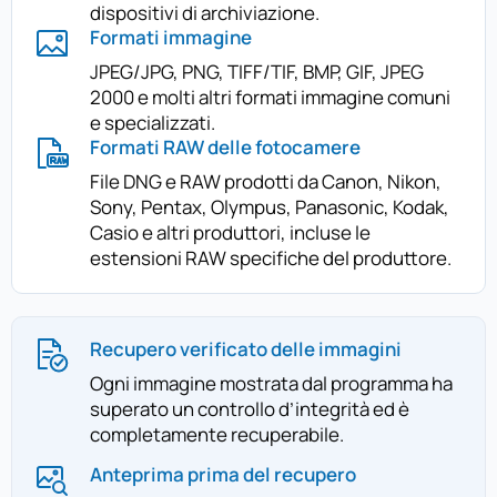
dispositivi di archiviazione.
Formati immagine
JPEG/JPG, PNG, TIFF/TIF, BMP, GIF, JPEG
2000 e molti altri formati immagine comuni
e specializzati.
Formati RAW delle fotocamere
File DNG e RAW prodotti da Canon, Nikon,
Sony, Pentax, Olympus, Panasonic, Kodak,
Casio e altri produttori, incluse le
estensioni RAW specifiche del produttore.
Recupero verificato delle immagini
Ogni immagine mostrata dal programma ha
superato un controllo d’integrità ed è
completamente recuperabile.
Anteprima prima del recupero