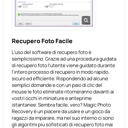
Recupero Foto Facile
L’uso del software di recupero foto è
semplicissimo. Grazie ad una procedura guidata
di recupero foto l’utente viene guidato durante
l’intero processo di recupero in modo rapido,
sicuro ed efficiente. Rispondendo ad alcune
semplici domande e con un paio di clic del
mouse le foto eliminate ritorneranno davanti ai
vostri occhi in miniature e anteprime
istantanee. Sembra facile, vero? Magic Photo
Recovery è un piacere da usare e un gioco da
ragazzi da imparare, ma nel suo interno ci sono
gli algoritmi più sofisticati di recupero foto mai