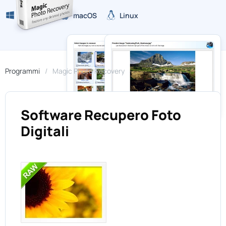
Windows
macOS
Linux
Programmi
Magic Photo Recovery
Software Recupero Foto
Digitali