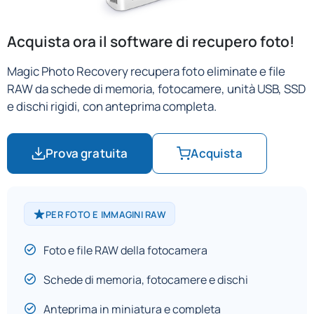
Acquista ora il software di recupero foto!
Magic Photo Recovery recupera foto eliminate e file
RAW da schede di memoria, fotocamere, unità USB, SSD
e dischi rigidi, con anteprima completa.
Prova gratuita
Acquista
PER FOTO E IMMAGINI RAW
Foto e file RAW della fotocamera
Schede di memoria, fotocamere e dischi
Anteprima in miniatura e completa