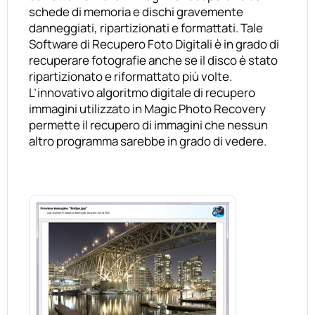
schede di memoria e dischi gravemente
danneggiati, ripartizionati e formattati. Tale
Software di Recupero Foto Digitali è in grado di
recuperare fotografie anche se il disco è stato
ripartizionato e riformattato più volte.
L’innovativo algoritmo digitale di recupero
immagini utilizzato in Magic Photo Recovery
permette il recupero di immagini che nessun
altro programma sarebbe in grado di vedere.