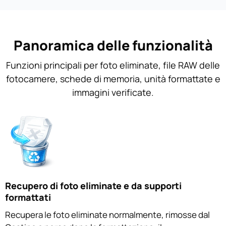
Panoramica delle funzionalità
Funzioni principali per foto eliminate, file RAW delle
fotocamere, schede di memoria, unità formattate e
immagini verificate.
Recupero di foto eliminate e da supporti
formattati
Recupera le foto eliminate normalmente, rimosse dal