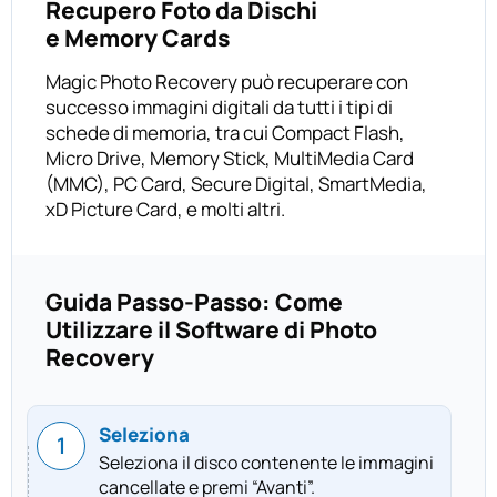
Recupero Foto da Dischi
e Memory Cards
Magic Photo Recovery può recuperare con
successo immagini digitali da tutti i tipi di
schede di memoria, tra cui Compact Flash,
Micro Drive, Memory Stick, MultiMedia Card
(MMC), PC Card, Secure Digital, SmartMedia,
xD Picture Card, e molti altri.
Guida Passo-Passo: Come
Utilizzare il Software di Photo
Recovery
Seleziona
Seleziona il disco contenente le immagini
cancellate e premi “Avanti”.