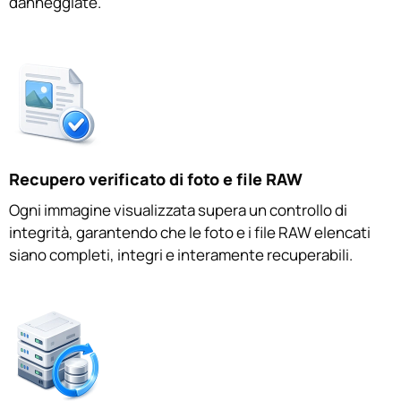
danneggiate.
Recupero verificato di foto e file RAW
Ogni immagine visualizzata supera un controllo di
integrità, garantendo che le foto e i file RAW elencati
siano completi, integri e interamente recuperabili.