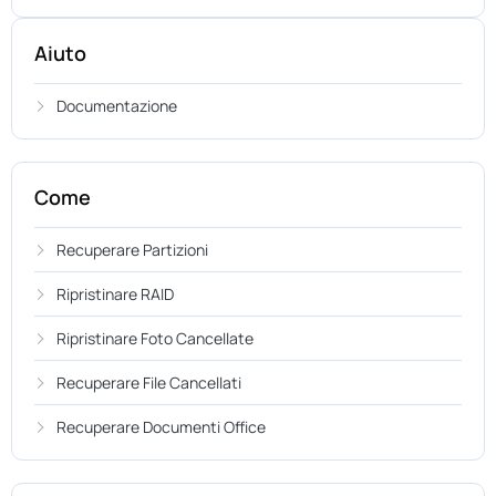
Aiuto
Documentazione
Come
Recuperare Partizioni
Ripristinare RAID
Ripristinare Foto Cancellate
Recuperare File Cancellati
Recuperare Documenti Office