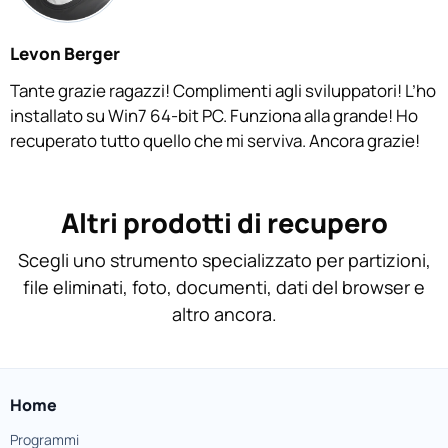
Levon Berger
Tante grazie ragazzi! Complimenti agli sviluppatori! L’ho
installato su Win7 64-bit PC. Funziona alla grande! Ho
recuperato tutto quello che mi serviva. Ancora grazie!
Altri prodotti di recupero
Scegli uno strumento specializzato per partizioni,
file eliminati, foto, documenti, dati del browser e
altro ancora.
Home
Programmi