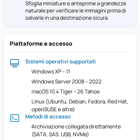
Sfoglia miniature e anteprime a grandezza
naturale per verificare le immagini prima di
salvarle in una destinazione sicura.
Piattaforme e accesso
Sistemi operativi supportati
Windows XP – 11
Windows Server 2008 – 2022
macOS 10.4 Tiger – 26 Tahoe
Linux (Ubuntu, Debian, Fedora, Red Hat,
openSUSE e altre)
Metodi di accesso
Archiviazione collegata direttamente
(SATA, SAS, USB, NVMe)