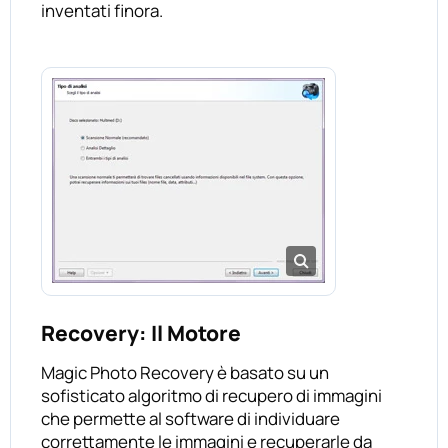
inventati finora.
Recovery: Il Motore
Magic Photo Recovery è basato su un
sofisticato algoritmo di recupero di immagini
che permette al software di individuare
correttamente le immagini e recuperarle da