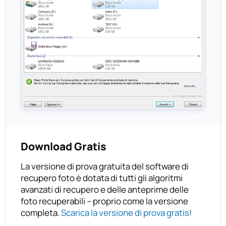
Download Gratis
La versione di prova gratuita del software di
recupero foto è dotata di tutti gli algoritmi
avanzati di recupero e delle anteprime delle
foto recuperabili – proprio come la versione
completa.
Scarica la versione di prova gratis!