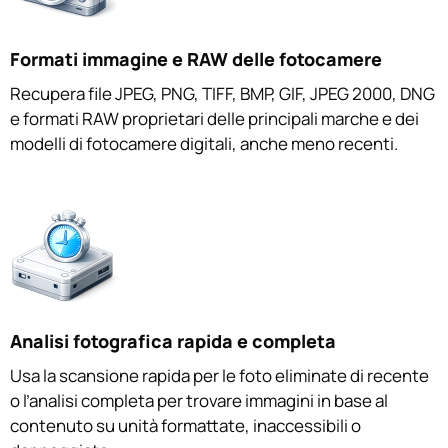
Formati immagine e RAW delle fotocamere
Recupera file JPEG, PNG, TIFF, BMP, GIF, JPEG 2000, DNG
e formati RAW proprietari delle principali marche e dei
modelli di fotocamere digitali, anche meno recenti.
Analisi fotografica rapida e completa
Usa la scansione rapida per le foto eliminate di recente
o l’analisi completa per trovare immagini in base al
contenuto su unità formattate, inaccessibili o