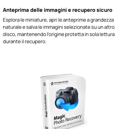
Anteprima delle immagini e recupero sicuro
Esplora le miniature, apri le anteprime a grandezza
naturale e salva le immagini selezionate su un altro
disco, mantenendo l’origine protetta in sola lettura
durante il recupero.