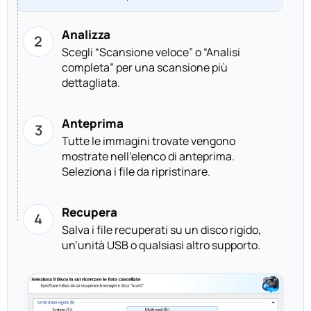
Analizza
Scegli “Scansione veloce” o “Analisi
completa” per una scansione più
dettagliata.
Anteprima
Tutte le immagini trovate vengono
mostrate nell’elenco di anteprima.
Seleziona i file da ripristinare.
Recupera
Salva i file recuperati su un disco rigido,
un’unità USB o qualsiasi altro supporto.