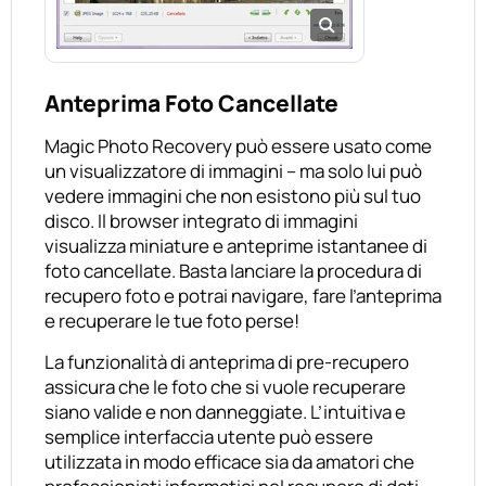
Anteprima Foto Cancellate
Magic Photo Recovery può essere usato come
un visualizzatore di immagini – ma solo lui può
vedere immagini che non esistono più sul tuo
disco. Il browser integrato di immagini
visualizza miniature e anteprime istantanee di
foto cancellate. Basta lanciare la procedura di
recupero foto e potrai navigare, fare l’anteprima
e recuperare le tue foto perse!
La funzionalità di anteprima di pre-recupero
assicura che le foto che si vuole recuperare
siano valide e non danneggiate. L’intuitiva e
semplice interfaccia utente può essere
utilizzata in modo efficace sia da amatori che