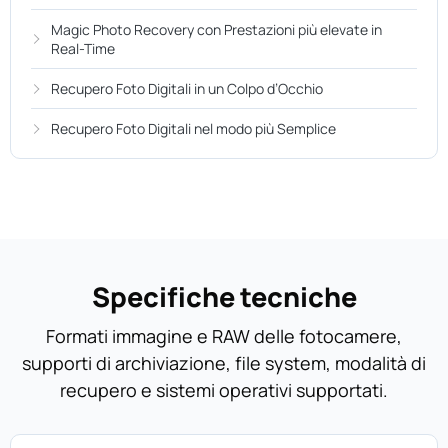
Magic Photo Recovery con Prestazioni più elevate in
Real-Time
Recupero Foto Digitali in un Colpo d’Occhio
Recupero Foto Digitali nel modo più Semplice
Specifiche tecniche
Formati immagine e RAW delle fotocamere,
supporti di archiviazione, file system, modalità di
recupero e sistemi operativi supportati.