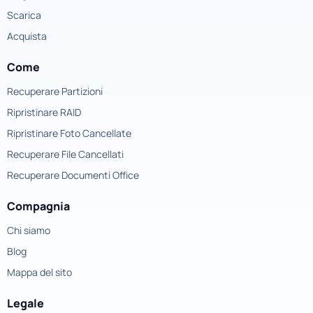
Scarica
Acquista
Come
Recuperare Partizioni
Ripristinare RAID
Ripristinare Foto Cancellate
Recuperare File Cancellati
Recuperare Documenti Office
Compagnia
Chi siamo
Blog
Mappa del sito
Legale