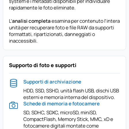
system e i metadati disponibili per individuare
rapidamente le foto eliminate.
L’
analisi completa
esamina per contenuto l’intera
unità per recuperare foto e file RAW da supporti
formattati, ripartizionati, danneggiati o
inaccessibili.
Supporto di foto e supporti
Supporti di archiviazione
HDD, SSD, SSHD, unità flash USB, dischi USB
esterni e memoria interna del dispositivo.
Schede di memoria e fotocamere
SD, SDHC, SDXC, microSD, miniSD,
CompactFlash, Memory Stick, MMC, xD e
fotocamere digitali montate come