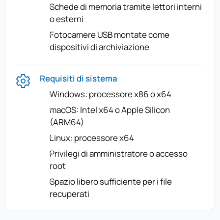
Schede di memoria tramite lettori interni
o esterni
Fotocamere USB montate come
dispositivi di archiviazione
Requisiti di sistema
Windows: processore x86 o x64
macOS: Intel x64 o Apple Silicon
(ARM64)
Linux: processore x64
Privilegi di amministratore o accesso
root
Spazio libero sufficiente per i file
recuperati