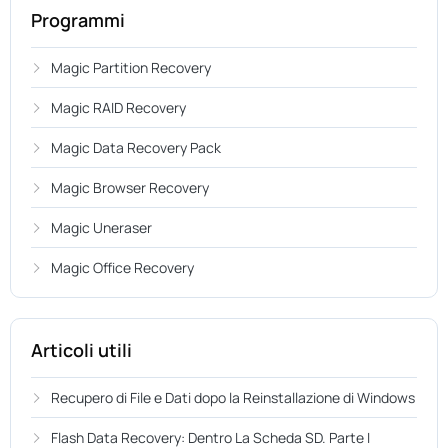
Programmi
Magic Partition Recovery
Magic RAID Recovery
Magic Data Recovery Pack
Magic Browser Recovery
Magic Uneraser
Magic Office Recovery
Articoli utili
Recupero di File e Dati dopo la Reinstallazione di Windows
Flash Data Recovery: Dentro La Scheda SD. Parte I