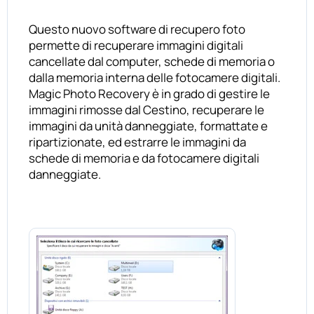
Questo nuovo software di recupero foto
permette di recuperare immagini digitali
cancellate dal computer, schede di memoria o
dalla memoria interna delle fotocamere digitali.
Magic Photo Recovery è in grado di gestire le
immagini rimosse dal Cestino, recuperare le
immagini da unità danneggiate, formattate e
ripartizionate, ed estrarre le immagini da
schede di memoria e da fotocamere digitali
danneggiate.