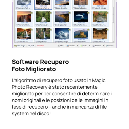
Software Recupero
Foto Migliorato
L’algoritmo di recupero foto usato in Magic
Photo Recovery è stato recentemente
migliorato per per consentire di determinare i
nomi originali e le posizioni delle immagini in
fase di recupero – anche in mancanza di file
system nel disco!