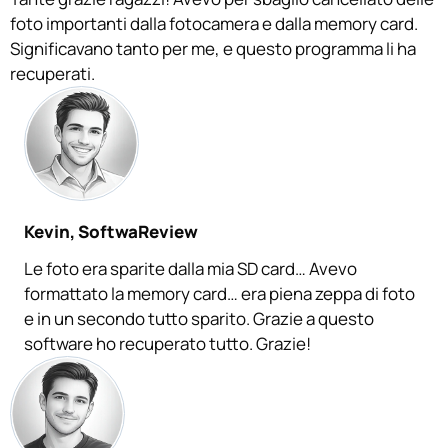
foto importanti dalla fotocamera e dalla memory card.
Significavano tanto per me, e questo programma li ha
recuperati.
Kevin, SoftwaReview
Le foto era sparite dalla mia SD card… Avevo
formattato la memory card… era piena zeppa di foto
e in un secondo tutto sparito. Grazie a questo
software ho recuperato tutto. Grazie!