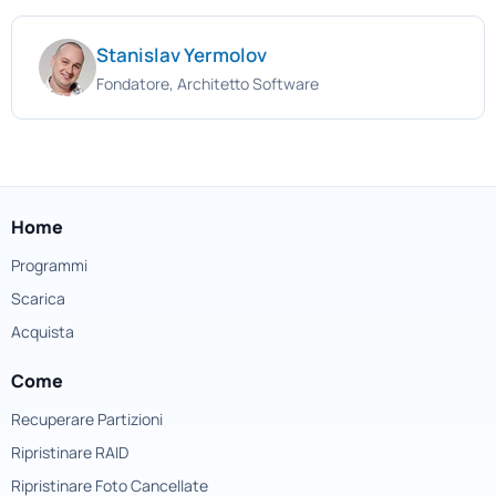
Stanislav Yermolov
Fondatore, Architetto Software
Home
Programmi
Scarica
Acquista
Come
Recuperare Partizioni
Ripristinare RAID
Ripristinare Foto Cancellate