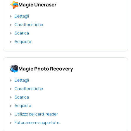
Magic Uneraser
Dettagli
Caratteristiche
Scarica
Acquista
Magic Photo Recovery
Dettagli
Caratteristiche
Scarica
Acquista
Utilizzo del card-reader
Fotocamere supportate