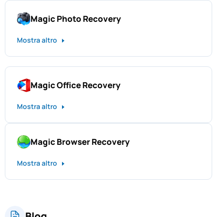
Magic Photo Recovery
Mostra altro
Magic Office Recovery
Mostra altro
Magic Browser Recovery
Mostra altro
Blog