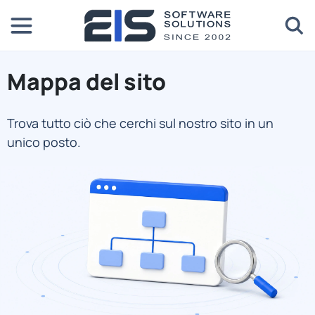
Mappa del sito
Trova tutto ciò che cerchi sul nostro sito in un
unico posto.