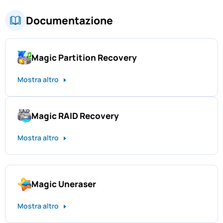
Documentazione
Magic Partition Recovery
Mostra altro
Magic RAID Recovery
Mostra altro
Magic Uneraser
Mostra altro