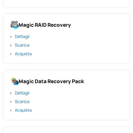
Magic RAID Recovery
Dettagli
Scarica
Acquista
Magic Data Recovery Pack
Dettagli
Scarica
Acquista