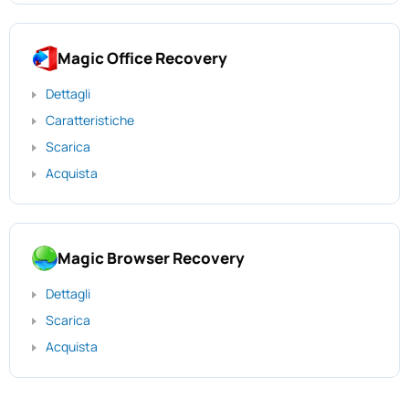
Magic Office Recovery
Dettagli
Caratteristiche
Scarica
Acquista
Magic Browser Recovery
Dettagli
Scarica
Acquista