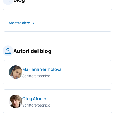
Mostra altro
Autori del blog
Mariana Yermolova
Scrittore tecnico
Oleg Afonin
Scrittore tecnico