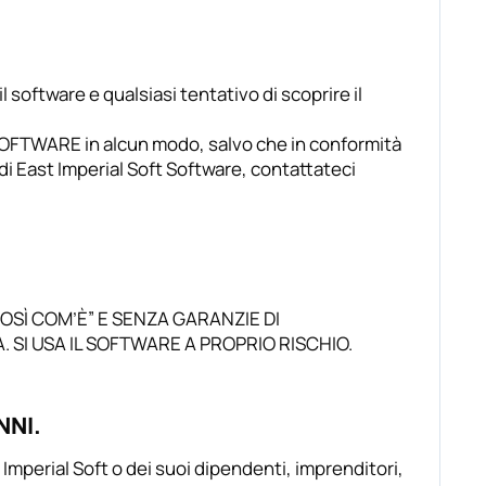
 software e qualsiasi tentativo di scoprire il
l SOFTWARE in alcun modo, salvo che in conformità
 di East Imperial Soft Software, contattateci
OSÌ COM’È” E SENZA GARANZIE DI
 SI USA IL SOFTWARE A PROPRIO RISCHIO.
NNI.
Imperial Soft o dei suoi dipendenti, imprenditori,