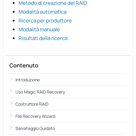
Metodo di creazione del RAID
Modalità automatica
Ricerca per produttore
Modalità manuale
Risultati della ricerca
Contenuto
Introduzione
Uso Magic RAID Recovery
Costruttore RAID
File Recovery Wizard
Salvataggio Guidato