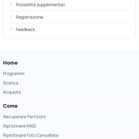
Possibilità supplementari
Registrazione
Feedback
Home
Programmi
Scarica
Acquista
Come
Recuperare Partizioni
Ripristinare RAID
Ripristinare Foto Cancellate