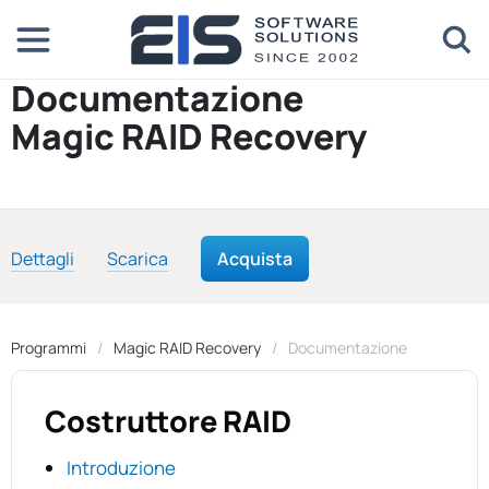
Documentazione
Magic RAID Recovery
Dettagli
Scarica
Acquista
Programmi
Magic RAID Recovery
Documentazione
Costruttore RAID
Introduzione