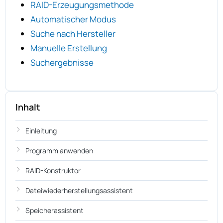
RAID-Erzeugungsmethode
Automatischer Modus
Suche nach Hersteller
Manuelle Erstellung
Suchergebnisse
Inhalt
Einleitung
Programm anwenden
RAID-Konstruktor
Dateiwiederherstellungsassistent
Speicherassistent