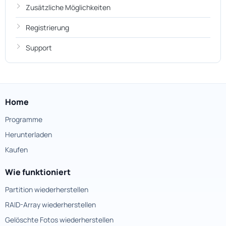
Zusätzliche Möglichkeiten
Registrierung
Support
Home
Programme
Herunterladen
Kaufen
Wie funktioniert
Partition wiederherstellen
RAID-Array wiederherstellen
Gelöschte Fotos wiederherstellen