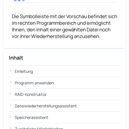
Die Symbolleiste mit der Vorschau befindet sich
im rechten Programmbereich und ermöglicht
Ihnen, den Inhalt einer gewählten Datei noch
vor ihrer Wiederherstellung anzusehen.
Inhalt
Einleitung
Programm anwenden
RAID-Konstruktor
Dateiwiederherstellungsassistent
Speicherassistent
Zusätzliche Möglichkeiten