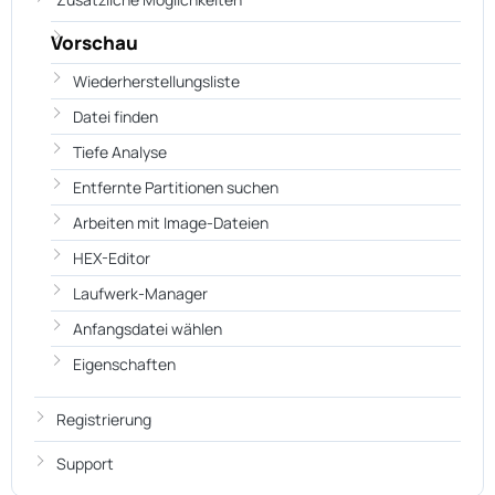
Vorschau
Wiederherstellungsliste
Datei finden
Tiefe Analyse
Entfernte Partitionen suchen
Arbeiten mit Image-Dateien
HEX-Editor
Laufwerk-Manager
Anfangsdatei wählen
Eigenschaften
Registrierung
Support