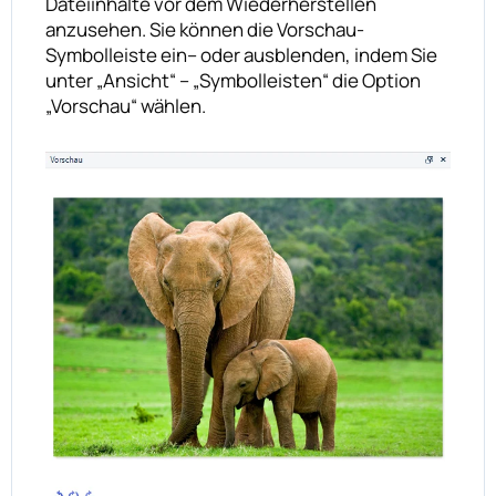
Dateiinhalte vor dem Wiederherstellen
anzusehen. Sie können die Vorschau-
Symbolleiste ein– oder ausblenden, indem Sie
unter „Ansicht“ – „Symbolleisten“ die Option
„Vorschau“ wählen.