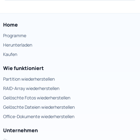
Home
Programme
Herunterladen
Kaufen
Wie funktioniert
Partition wiederherstellen
RAID-Array wiederherstellen
Gelöschte Fotos wiederherstellen
Gelöschte Dateien wiederherstellen
Office-Dokumente wiederherstellen
Unternehmen