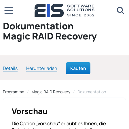
Dokumentation
Magic RAID Recovery
Details
Herunterladen
Kaufen
Programme
Magic RAID Recovery
Dokumentation
Vorschau
Die Option „Vorschau“ erlaubt es Ihnen, die