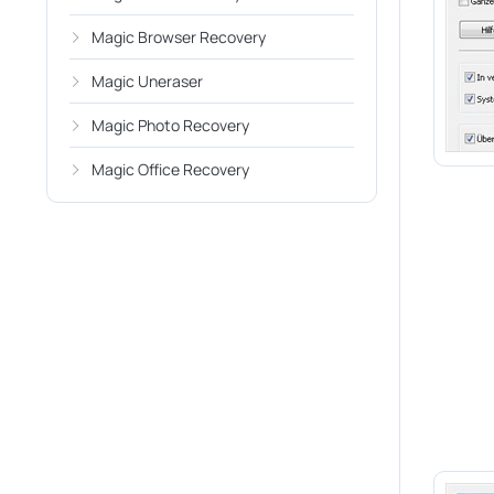
Magic Browser Recovery
Magic Uneraser
Magic Photo Recovery
Magic Office Recovery