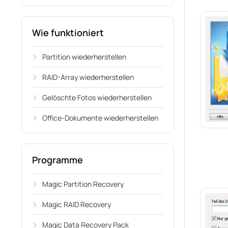
Wie funktioniert
Partition wiederherstellen
RAID-Array wiederherstellen
Gelöschte Fotos wiederherstellen
Office-Dokumente wiederherstellen
Programme
Magic Partition Recovery
Magic RAID Recovery
Magic Data Recovery Pack