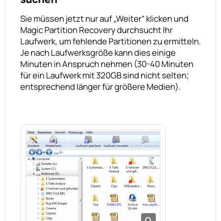
Sie müssen jetzt nur auf „Weiter“ klicken und
Magic Partition Recovery durchsucht Ihr
Laufwerk, um fehlende Partitionen zu ermitteln.
Je nach Laufwerksgröße kann dies einige
Minuten in Anspruch nehmen (30-40 Minuten
für ein Laufwerk mit 320GB sind nicht selten;
entsprechend länger für größere Medien).