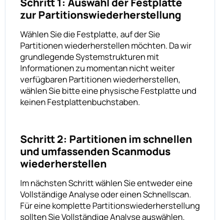
Schritt 1: Auswahl der Festplatte
zur Partitionswiederherstellung
Wählen Sie die Festplatte, auf der Sie
Partitionen wiederherstellen möchten. Da wir
grundlegende Systemstrukturen mit
Informationen zu momentan nicht weiter
verfügbaren Partitionen wiederherstellen,
wählen Sie bitte eine physische Festplatte und
keinen Festplattenbuchstaben.
Schritt 2: Partitionen im schnellen
und umfassenden Scanmodus
wiederherstellen
Im nächsten Schritt wählen Sie entweder eine
Vollständige Analyse oder einen Schnellscan.
Für eine komplette Partitionswiederherstellung
sollten Sie Vollständige Analyse auswählen.