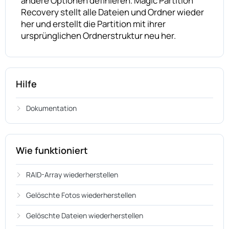
andere Optionen definieren. Magic Partition
Recovery stellt alle Dateien und Ordner wieder
her und erstellt die Partition mit ihrer
ursprünglichen Ordnerstruktur neu her.
Hilfe
Dokumentation
Wie funktioniert
RAID-Array wiederherstellen
Gelöschte Fotos wiederherstellen
Gelöschte Dateien wiederherstellen