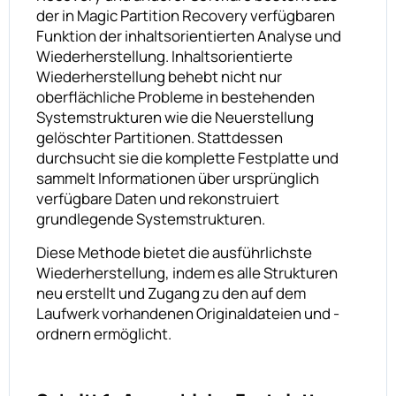
der in Magic Partition Recovery verfügbaren
Funktion der inhaltsorientierten Analyse und
Wiederherstellung. Inhaltsorientierte
Wiederherstellung behebt nicht nur
oberflächliche Probleme in bestehenden
Systemstrukturen wie die Neuerstellung
gelöschter Partitionen. Stattdessen
durchsucht sie die komplette Festplatte und
sammelt Informationen über ursprünglich
verfügbare Daten und rekonstruiert
grundlegende Systemstrukturen.
Diese Methode bietet die ausführlichste
Wiederherstellung, indem es alle Strukturen
neu erstellt und Zugang zu den auf dem
Laufwerk vorhandenen Originaldateien und -
ordnern ermöglicht.