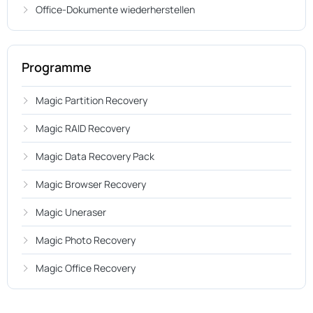
Office-Dokumente wiederherstellen
Programme
Magic Partition Recovery
Magic RAID Recovery
Magic Data Recovery Pack
Magic Browser Recovery
Magic Uneraser
Magic Photo Recovery
Magic Office Recovery