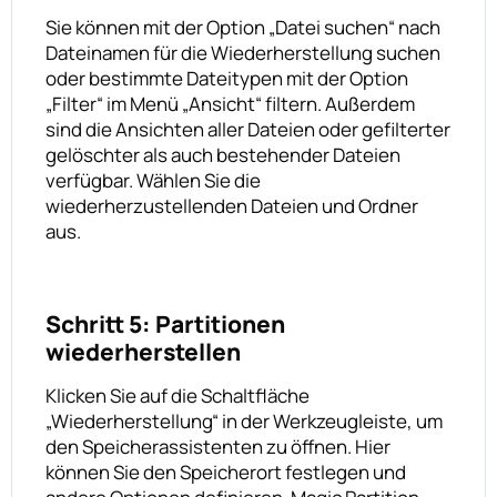
Sie können mit der Option „Datei suchen“ nach
Dateinamen für die Wiederherstellung suchen
oder bestimmte Dateitypen mit der Option
„Filter“ im Menü „Ansicht“ filtern. Außerdem
sind die Ansichten aller Dateien oder gefilterter
gelöschter als auch bestehender Dateien
verfügbar. Wählen Sie die
wiederherzustellenden Dateien und Ordner
aus.
Schritt 5: Partitionen
wiederherstellen
Klicken Sie auf die Schaltfläche
„Wiederherstellung“ in der Werkzeugleiste, um
den Speicherassistenten zu öffnen. Hier
können Sie den Speicherort festlegen und