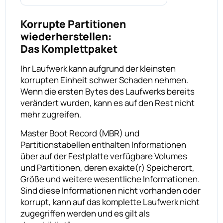
Korrupte Partitionen
wiederherstellen:
Das Komplettpaket
Ihr Laufwerk kann aufgrund der kleinsten
korrupten Einheit schwer Schaden nehmen.
Wenn die ersten Bytes des Laufwerks bereits
verändert wurden, kann es auf den Rest nicht
mehr zugreifen.
Master Boot Record (MBR) und
Partitionstabellen enthalten Informationen
über auf der Festplatte verfügbare Volumes
und Partitionen, deren exakte(r) Speicherort,
Größe und weitere wesentliche Informationen.
Sind diese Informationen nicht vorhanden oder
korrupt, kann auf das komplette Laufwerk nicht
zugegriffen werden und es gilt als