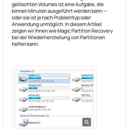
gelöschten Volumes ist eine Aufgabe, die
binnen Minuten ausgeführt werden kann —
oder sie ist je nach Problemtyp oder
Anwendung unmöglich. In diesem Artikel
zeigen wir Ihnen wie Magic Partition Recovery
bei der Wiederherstellung von Partitionen
helfen kann.