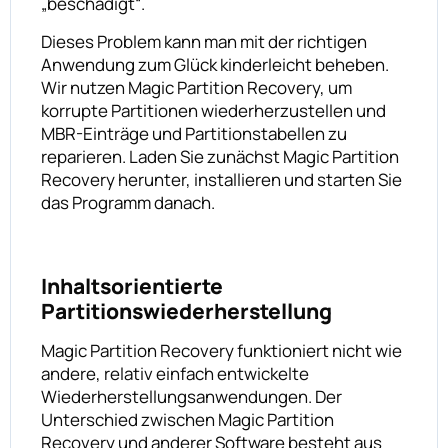
„beschädigt“.
Dieses Problem kann man mit der richtigen
Anwendung zum Glück kinderleicht beheben.
Wir nutzen Magic Partition Recovery, um
korrupte Partitionen wiederherzustellen und
MBR-Einträge und Partitionstabellen zu
reparieren. Laden Sie zunächst Magic Partition
Recovery herunter, installieren und starten Sie
das Programm danach.
Inhaltsorientierte
Partitionswiederherstellung
Magic Partition Recovery funktioniert nicht wie
andere, relativ einfach entwickelte
Wiederherstellungsanwendungen. Der
Unterschied zwischen Magic Partition
Recovery und anderer Software besteht aus