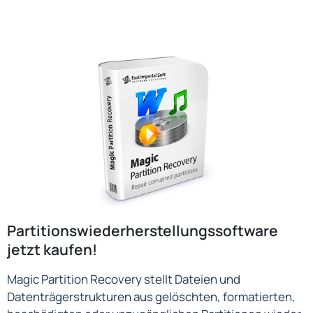
Partitionswiederherstellungssoftware
jetzt kaufen!
Magic Partition Recovery stellt Dateien und
Datenträgerstrukturen aus gelöschten, formatierten,