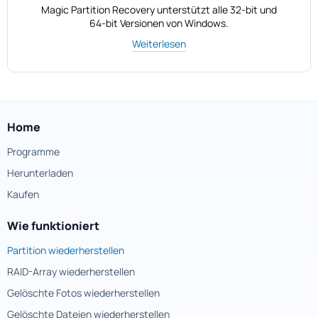
Magic Partition Recovery unterstützt alle 32-bit und
64-bit Versionen von Windows.
Weiterlesen
Home
Programme
Herunterladen
Kaufen
Wie funktioniert
Partition wiederherstellen
RAID-Array wiederherstellen
Gelöschte Fotos wiederherstellen
Gelöschte Dateien wiederherstellen