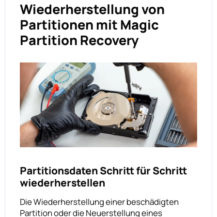
Wiederherstellung von
Partitionen mit Magic
Partition Recovery
Partitionsdaten Schritt für Schritt
wiederherstellen
Die Wiederherstellung einer beschädigten
Partition oder die Neuerstellung eines