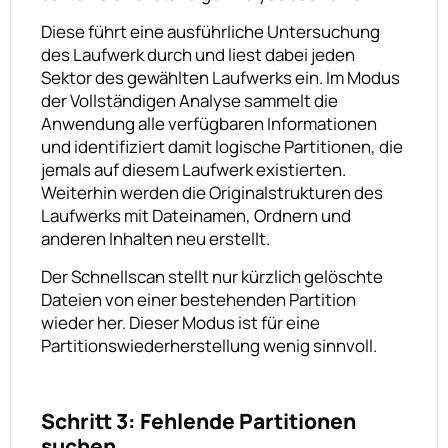
Diese führt eine ausführliche Untersuchung
des Laufwerk durch und liest dabei jeden
Sektor des gewählten Laufwerks ein. Im Modus
der Vollständigen Analyse sammelt die
Anwendung alle verfügbaren Informationen
und identifiziert damit logische Partitionen, die
jemals auf diesem Laufwerk existierten.
Weiterhin werden die Originalstrukturen des
Laufwerks mit Dateinamen, Ordnern und
anderen Inhalten neu erstellt.
Der Schnellscan stellt nur kürzlich gelöschte
Dateien von einer bestehenden Partition
wieder her. Dieser Modus ist für eine
Partitionswiederherstellung wenig sinnvoll.
Schritt 3: Fehlende Partitionen
suchen