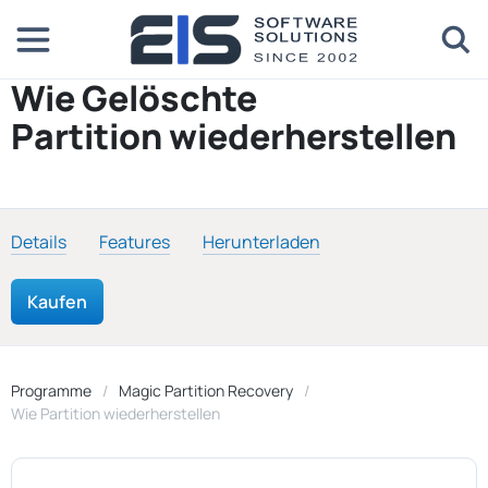
Wie Gelöschte
Partition wiederherstellen
Details
Features
Herunterladen
Kaufen
Programme
Magic Partition Recovery
Wie Partition wiederherstellen