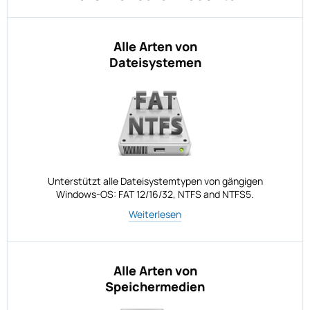
Alle Arten von
Dateisystemen
Unterstützt alle Dateisystemtypen von gängigen
Windows-OS: FAT 12/16/32, NTFS and NTFS5.
Weiterlesen
Alle Arten von
Speichermedien