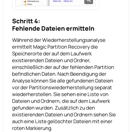
Schritt 4:
Fehlende Dateien ermitteln
Während der Wiederherstellungsanalyse
ermittelt Magic Partition Recovery die
Speicherorte der auf dem Laufwerk
existierenden Dateien und Ordner,
einschließlich der auf der fehlenden Partition
befindlichen Daten. Nach Beendigung der
Analyse können Sie alle gefundenen Dateien
vor der Partitionswiederherstellung separat
wiederherstellen. Sie sehen eine Liste von
Dateien und Ordnern, die auf dem Laufwerk
gefunden wurden. Zusätzlich zu den
existierenden Dateien und Ordnern sehen Sie
auch eine Liste gelöschter Dateien mit einer
roten Markierung.