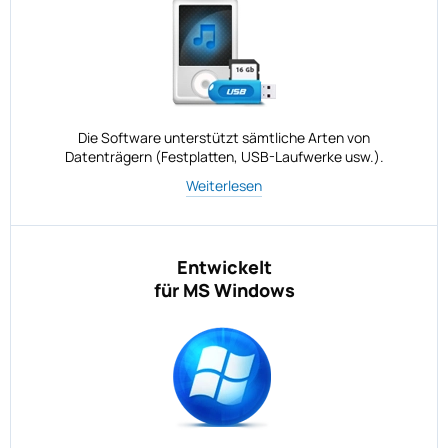
Die Software unterstützt sämtliche Arten von
Datenträgern (Festplatten, USB-Laufwerke usw.).
Weiterlesen
Entwickelt
für MS Windows