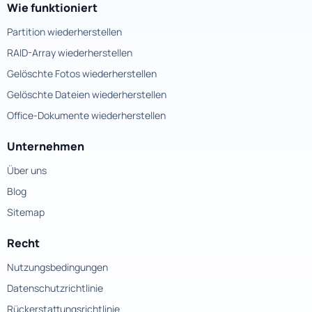
Wie funktioniert
Partition wiederherstellen
RAID-Array wiederherstellen
Gelöschte Fotos wiederherstellen
Gelöschte Dateien wiederherstellen
Office-Dokumente wiederherstellen
Unternehmen
Über uns
Blog
Sitemap
Recht
Nutzungsbedingungen
Datenschutzrichtlinie
Rückerstattungsrichtlinie