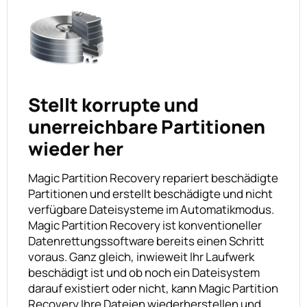
Stellt korrupte und
unerreichbare Partitionen
wieder her
Magic Partition Recovery repariert beschädigte
Partitionen und erstellt beschädigte und nicht
verfügbare Dateisysteme im Automatikmodus.
Magic Partition Recovery ist konventioneller
Datenrettungssoftware bereits einen Schritt
voraus. Ganz gleich, inwieweit Ihr Laufwerk
beschädigt ist und ob noch ein Dateisystem
darauf existiert oder nicht, kann Magic Partition
Recovery Ihre Dateien wiederherstellen und