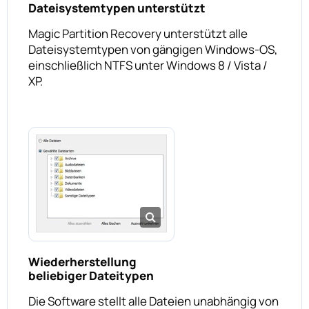
Dateisystemtypen unterstützt
Magic Partition Recovery unterstützt alle
Dateisystemtypen von gängigen Windows-OS,
einschließlich NTFS unter Windows 8 / Vista /
XP.
Wiederherstellung
beliebiger Dateitypen
Die Software stellt alle Dateien unabhängig von