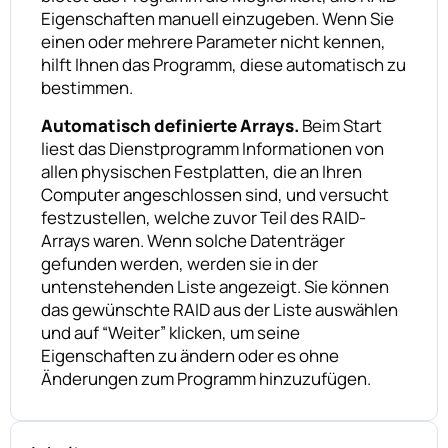
Eigenschaften manuell einzugeben. Wenn Sie
einen oder mehrere Parameter nicht kennen,
hilft Ihnen das Programm, diese automatisch zu
bestimmen.
Automatisch definierte Arrays.
Beim Start
liest das Dienstprogramm Informationen von
allen physischen Festplatten, die an Ihren
Computer angeschlossen sind, und versucht
festzustellen, welche zuvor Teil des RAID-
Arrays waren. Wenn solche Datenträger
gefunden werden, werden sie in der
untenstehenden Liste angezeigt. Sie können
das gewünschte RAID aus der Liste auswählen
und auf “Weiter” klicken, um seine
Eigenschaften zu ändern oder es ohne
Änderungen zum Programm hinzuzufügen.