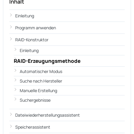
Inhalt
Einleitung
Programm anwenden
RAID-Konstruktor
Einleitung
RAID-Erzeugungsmethode
Automatischer Modus
Suche nach Hersteller
Manuelle Erstellung
Suchergebnisse
Dateiwiederherstellungsassistent
Speicherassistent