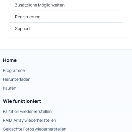
Zusätzliche Möglichkeiten
Registrierung
Support
Home
Programme
Herunterladen
Kaufen
Wie funktioniert
Partition wiederherstellen
RAID-Array wiederherstellen
Gelöschte Fotos wiederherstellen