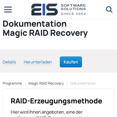
Dokumentation
Magic RAID Recovery
Details
Herunterladen
Kaufen
Programme
Magic RAID Recovery
Dokumentation
RAID-Erzeugungsmethode
Hier wird Ihnen angeboten, eine der