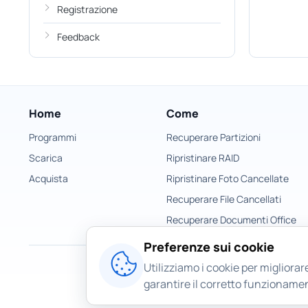
Registrazione
Feedback
Home
Come
Programmi
Recuperare Partizioni
Scarica
Ripristinare RAID
Acquista
Ripristinare Foto Cancellate
Recuperare File Cancellati
Recuperare Documenti Office
Preferenze sui cookie
Utilizziamo i cookie per migliorare
garantire il corretto funzionamen