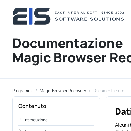
Documentazione
Magic Browser Re
Programmi
Magic Browser Recovery
Documentazione
Contenuto
Dat
Introduzione
Alcuni 