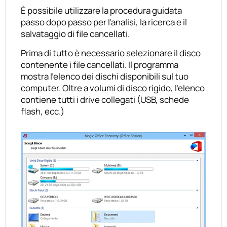
È possibile utilizzare la procedura guidata
passo dopo passo per l’analisi, la ricerca e il
salvataggio di file cancellati.
Prima di tutto è necessario selezionare il disco
contenente i file cancellati. Il programma
mostra l’elenco dei dischi disponibili sul tuo
computer. Oltre a volumi di disco rigido, l’elenco
contiene tutti i drive collegati (USB, schede
flash, ecc.)