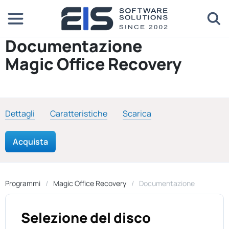
Documentazione
Magic Office Recovery
Dettagli
Caratteristiche
Scarica
Acquista
Programmi
Magic Office Recovery
Documentazione
Selezione del disco