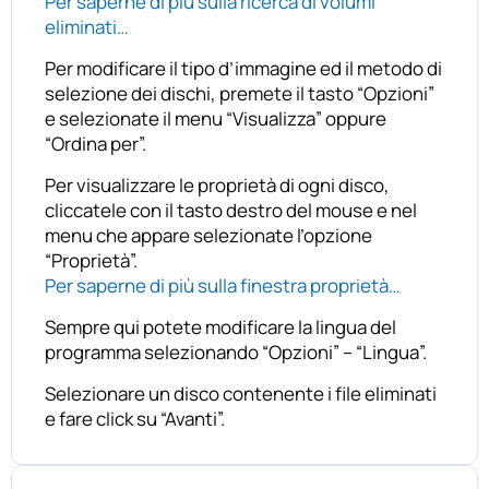
Per saperne di più sulla ricerca di volumi
eliminati…
Per modificare il tipo d’immagine ed il metodo di
selezione dei dischi, premete il tasto “Opzioni”
e selezionate il menu “Visualizza” oppure
“Ordina per”.
Per visualizzare le proprietà di ogni disco,
cliccatele con il tasto destro del mouse e nel
menu che appare selezionate l’opzione
“Proprietà”.
Per saperne di più sulla finestra proprietà…
Sempre qui potete modificare la lingua del
programma selezionando “Opzioni” – “Lingua”.
Selezionare un disco contenente i file eliminati
e fare click su “Avanti”.