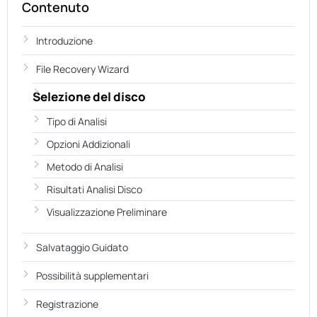
Contenuto
Introduzione
File Recovery Wizard
Selezione del disco
Tipo di Analisi
Opzioni Addizionali
Metodo di Analisi
Risultati Analisi Disco
Visualizzazione Preliminare
Salvataggio Guidato
Possibilità supplementari
Registrazione