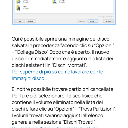
Qui è possibile aprire una immagine del disco
salvata in precedenza facendo clic su “Opzioni”
– “Collega Disco”. Dopo che è aperto, il nuovo
disco è immediatamente aggiunto alla lista dei
dischi esistenti in “Dischi Montati”.
Per saperne di più su come lavorare con le
immagini disco…
È inoltre possibile trovare partizioni cancellate.
Per fare ciò, selezionare il disco fisico che
contiene il volume eliminato nella lista dei
dischi e fare clic su “Opzioni” – “Trova Partizioni”.
I volumi trovati saranno aggiunti all’elenco
generale nella sezione “Dischi Trovati”.