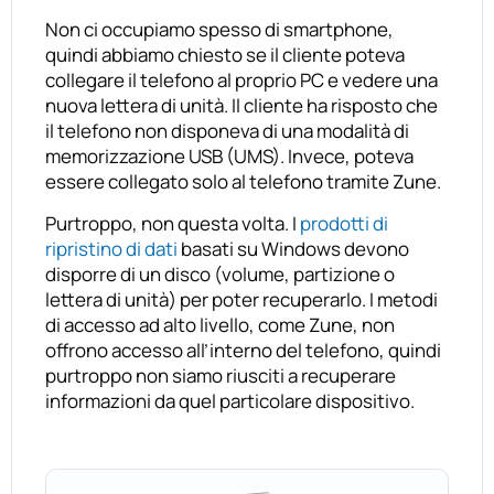
Non ci occupiamo spesso di smartphone,
quindi abbiamo chiesto se il cliente poteva
collegare il telefono al proprio PC e vedere una
nuova lettera di unità. Il cliente ha risposto che
il telefono non disponeva di una modalità di
memorizzazione USB (UMS). Invece, poteva
essere collegato solo al telefono tramite Zune.
Purtroppo, non questa volta. I
prodotti di
ripristino di dati
basati su Windows devono
disporre di un disco (volume, partizione o
lettera di unità) per poter recuperarlo. I metodi
di accesso ad alto livello, come Zune, non
offrono accesso all’interno del telefono, quindi
purtroppo non siamo riusciti a recuperare
informazioni da quel particolare dispositivo.