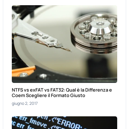
NTFS vs exFAT vs FAT32: Qual è la Differenza e
Coem Scegliere il Formato Giusto
giugno 2, 2017