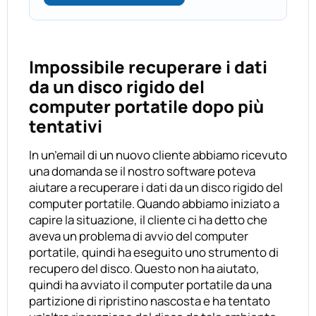
Impossibile recuperare i dati
da un disco rigido del
computer portatile dopo più
tentativi
In un’email di un nuovo cliente abbiamo ricevuto
una domanda se il nostro software poteva
aiutare a recuperare i dati da un disco rigido del
computer portatile. Quando abbiamo iniziato a
capire la situazione, il cliente ci ha detto che
aveva un problema di avvio del computer
portatile, quindi ha eseguito uno strumento di
recupero del disco. Questo non ha aiutato,
quindi ha avviato il computer portatile da una
partizione di ripristino nascosta e ha tentato