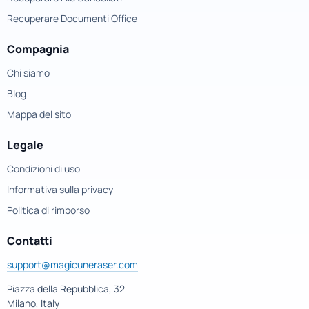
Recuperare Documenti Office
Compagnia
Chi siamo
Blog
Mappa del sito
Legale
Condizioni di uso
Informativa sulla privacy
Politica di rimborso
Contatti
support@magicuneraser.com
Piazza della Repubblica, 32
Milano, Italy