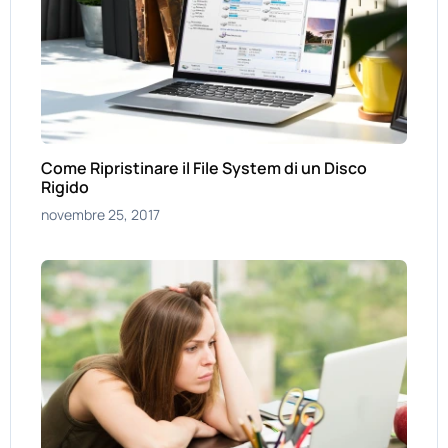
Come Ripristinare il File System di un Disco
Rigido
novembre 25, 2017