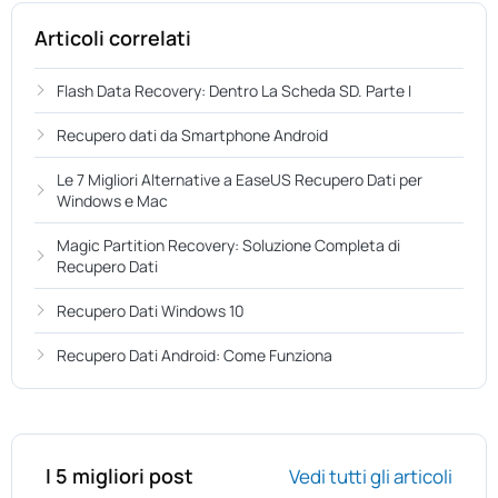
Articoli correlati
Flash Data Recovery: Dentro La Scheda SD. Parte I
Recupero dati da Smartphone Android
Le 7 Migliori Alternative a EaseUS Recupero Dati per
Windows e Mac
Magic Partition Recovery: Soluzione Completa di
Recupero Dati
Recupero Dati Windows 10
Recupero Dati Android: Come Funziona
I 5 migliori post
Vedi tutti gli articoli