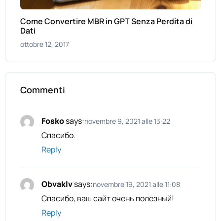
Come Convertire MBR in GPT Senza Perdita di
Dati
ottobre 12, 2017
Commenti
Fosko
says:
novembre 9, 2021 alle 13:22
Спасибо
.
Reply
Оbvaklv
says:
novembre 19, 2021 alle 11:08
Спасибо, ваш сайт очень полезный!
Reply