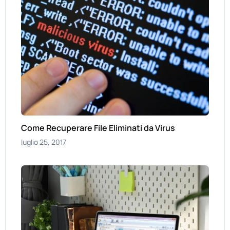
Come Recuperare File Eliminati da Virus
luglio 25, 2017