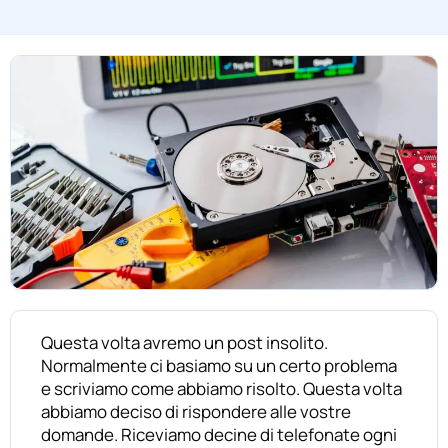
Questa volta avremo un post insolito.
Normalmente ci basiamo su un certo problema
e scriviamo come abbiamo risolto. Questa volta
abbiamo deciso di rispondere alle vostre
domande. Riceviamo decine di telefonate ogni