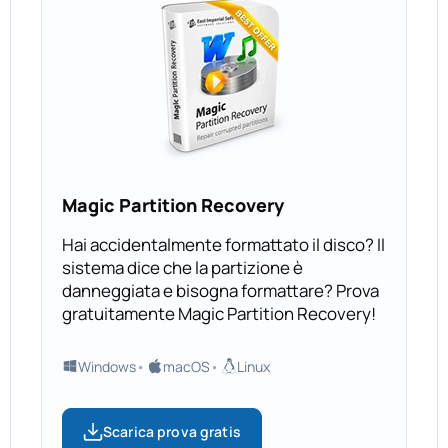
Magic Partition Recovery
Hai accidentalmente formattato il disco? Il
sistema dice che la partizione è
danneggiata e bisogna formattare? Prova
gratuitamente Magic Partition Recovery!
Windows
macOS
Linux
Scarica prova gratis