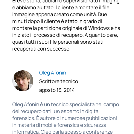
Breve storia, abbiamo supervisionato l’imaging
e abbiamo aiutato il cliente a montare il file
immagine appena creato come unità. Due
minuti dopo il cliente è stato in grado di
montare la partizione originale di Windows e ha
iniziato il processo di recupero. A quanto pare,
quasi tutti i suoi file personali sono stati
recuperati con successo.
Oleg Afonin
Scrittore tecnico
agosto 13, 2014
Oleg Afonin è un tecnico specialista nel campo
del recupero dati, un esperto in digital
forensics. È autore di numerose pubblicazioni
in materia di mobile forensics e sicurezza
informatica. Oleg parla spesso a conferenze