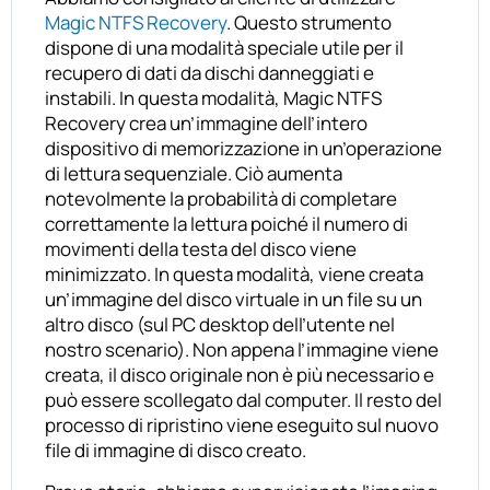
Magic NTFS Recovery
. Questo strumento
dispone di una modalità speciale utile per il
recupero di dati da dischi danneggiati e
instabili. In questa modalità, Magic NTFS
Recovery crea un’immagine dell’intero
dispositivo di memorizzazione in un’operazione
di lettura sequenziale. Ciò aumenta
notevolmente la probabilità di completare
correttamente la lettura poiché il numero di
movimenti della testa del disco viene
minimizzato. In questa modalità, viene creata
un’immagine del disco virtuale in un file su un
altro disco (sul PC desktop dell’utente nel
nostro scenario). Non appena l’immagine viene
creata, il disco originale non è più necessario e
può essere scollegato dal computer. Il resto del
processo di ripristino viene eseguito sul nuovo
file di immagine di disco creato.