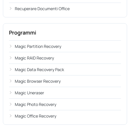
Recuperare Documenti Office
Programmi
Magic Partition Recovery
Magic RAID Recovery
Magic Data Recovery Pack
Magic Browser Recovery
Magic Uneraser
Magic Photo Recovery
Magic Office Recovery