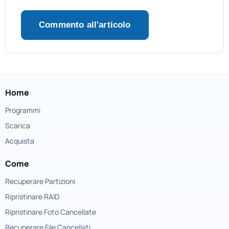
Home
Programmi
Scarica
Acquista
Come
Recuperare Partizioni
Ripristinare RAID
Ripristinare Foto Cancellate
Recuperare File Cancellati