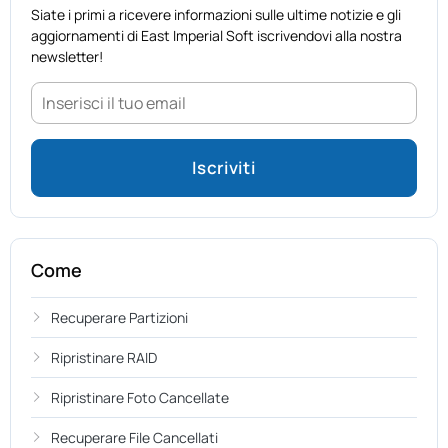
Siate i primi a ricevere informazioni sulle ultime notizie e gli
aggiornamenti di East Imperial Soft iscrivendovi alla nostra
newsletter!
Come
Recuperare Partizioni
Ripristinare RAID
Ripristinare Foto Cancellate
Recuperare File Cancellati