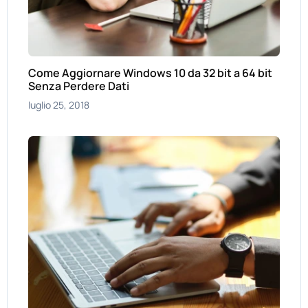
Come Aggiornare Windows 10 da 32 bit a 64 bit
Senza Perdere Dati
luglio 25, 2018