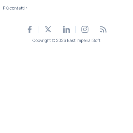
Più contatti >
Copyright © 2026 East Imperial Soft