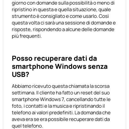
giorno con domande sulla possibilità o meno di
ripristino in questa e quella situazione, quale
strumento è consigliato e come usarlo. Così
questa volta ci sarà una sessione di domande e
risposte, rispondendo a alcune delle domande
più frequenti.
Posso recuperare dati da
smartphone Windows senza
USB?
Abbiamo ricevuto questa chiamata la scorsa
settimana. Il cliente ha fatto un reset del suo
smartphone Windows 7, cancellando tutte le
foto, i contatti e la musica e ripristinando il
telefono ai valori predefiniti. La domanda che
aveva era se era possibile recuperare dati da
quel telefono.