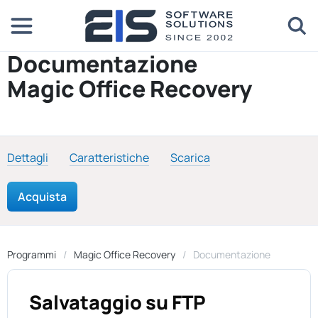
Documentazione
Magic Office Recovery
Dettagli
Caratteristiche
Scarica
Acquista
Programmi
Magic Office Recovery
Documentazione
Salvataggio su FTP