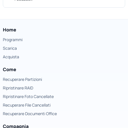
Home
Programmi
Scarica
Acquista
Come
Recuperare Partizioni
Ripristinare RAID
Ripristinare Foto Cancellate
Recuperare File Cancellati
Recuperare Documenti Office
Compagnia