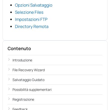
Opzioni Salvataggio
Selezione Files
Impostazioni FTP
Directory Remota
Contenuto
Introduzione
File Recovery Wizard
Salvataggio Guidato
Possibilità supplementari
Registrazione
Feedback