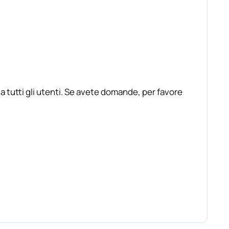
 tutti gli utenti. Se avete domande, per favore