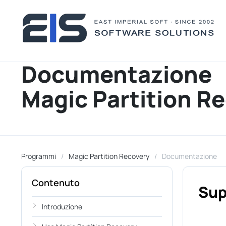
Documentazione
Magic Partition R
Programmi
Magic Partition Recovery
Documentazione
Contenuto
Sup
Introduzione