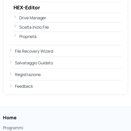
HEX-Editor
Drive Manager
Scelta Inizio File
Proprietà
File Recovery Wizard
Salvataggio Guidato
Registrazione
Feedback
Home
Programmi