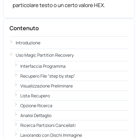
particolare testo o un certo valore HEX.
Contenuto
Introduzione
Uso Magic Partition Recovery
Interfaccia Programma
Recupero File "step by step"
Visualizzazione Preliminare
Lista Recupero
Opzione Ricerca
Analisi Dettaglio
Ricerca Partizioni Cancellati
Lavorando con Dischi Immagine