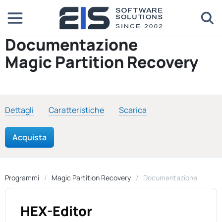
Documentazione
Magic Partition Recovery
Dettagli
Caratteristiche
Scarica
Acquista
Programmi
Magic Partition Recovery
Documentazione
HEX-Editor