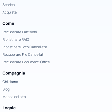
Scarica
Acquista
Come
Recuperare Partizioni
Ripristinare RAID
Ripristinare Foto Cancellate
Recuperare File Cancellati
Recuperare Documenti Office
Compagnia
Chi siamo
Blog
Mappa del sito
Legale