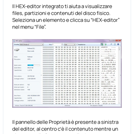
Il HEX-editor integrato ti aiuta a visualizzare
files, partizioni e contenuti del disco fisico.
Seleziona un elemento e clicca su “HEX-editor”
nel menu “File”.
Il pannello delle Proprietà è presente a sinistra
del editor, al centro c’è il contenuto mentre un