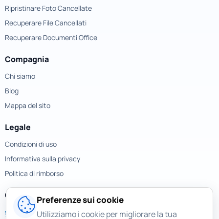
Ripristinare Foto Cancellate
Recuperare File Cancellati
Recuperare Documenti Office
Compagnia
Chi siamo
Blog
Mappa del sito
Legale
Condizioni di uso
Informativa sulla privacy
Politica di rimborso
Contatti
Preferenze sui cookie
support@magicuneraser.com
Utilizziamo i cookie per migliorare la tua