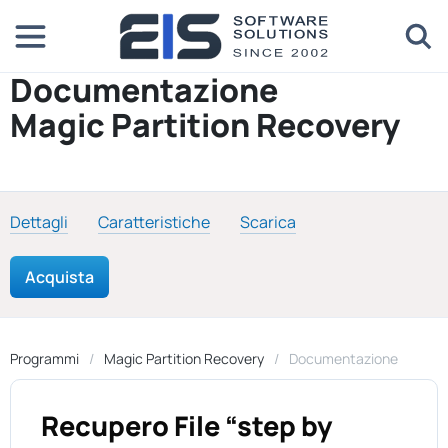
Documentazione
Magic Partition Recovery
Dettagli
Caratteristiche
Scarica
Acquista
Programmi
Magic Partition Recovery
Documentazione
Recupero File “step by