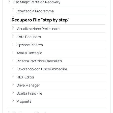
Uso Magic Partition Recovery
Interfaccia Programma
Recupero File "step by step"
Visualizzazione Preliminare
Lista Recupero
Opzione Ricerca
Analisi Dettaglio
Ricerca Partizioni Cancellati
Lavorando con Dischi Immagine
HEX-Editor
Drive Manager
Scelta Inizio File
Proprietà