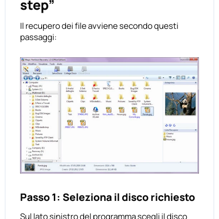
step”
Il recupero dei file avviene secondo questi
passaggi:
Passo 1: Seleziona il disco richiesto
Sul lato sinistro del programma scegli il disco