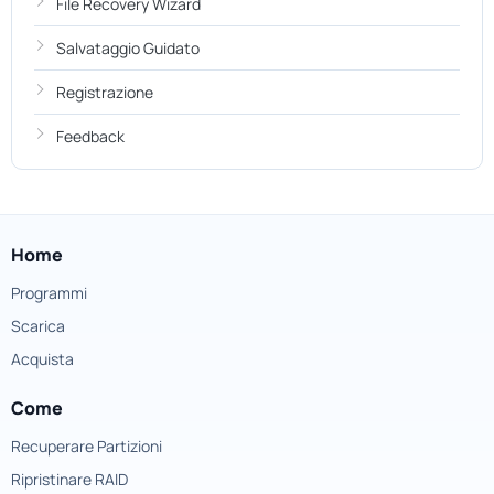
File Recovery Wizard
Salvataggio Guidato
Registrazione
Feedback
Home
Programmi
Scarica
Acquista
Come
Recuperare Partizioni
Ripristinare RAID