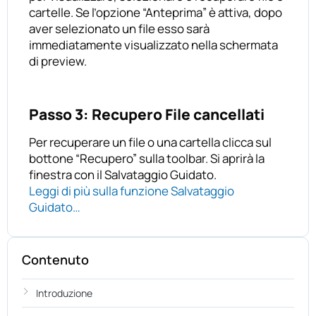
cartelle. Se l’opzione “Anteprima” è attiva, dopo
aver selezionato un file esso sarà
immediatamente visualizzato nella schermata
di preview.
Passo 3: Recupero File cancellati
Per recuperare un file o una cartella clicca sul
bottone “Recupero” sulla toolbar. Si aprirà la
finestra con il Salvataggio Guidato.
Leggi di più sulla funzione Salvataggio
Guidato…
Contenuto
Introduzione