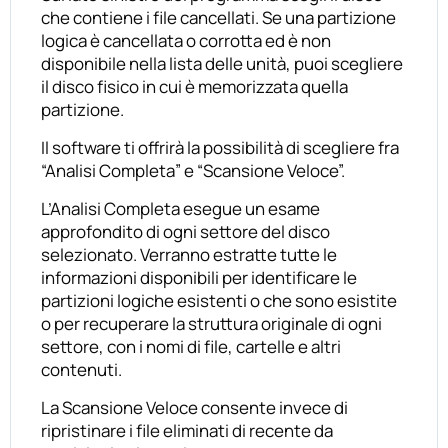
che contiene i file cancellati. Se una partizione
logica è cancellata o corrotta ed è non
disponibile nella lista delle unità, puoi scegliere
il disco fisico in cui è memorizzata quella
partizione.
Il software ti offrirà la possibilità di scegliere fra
“Analisi Completa” e “Scansione Veloce”.
L’Analisi Completa esegue un esame
approfondito di ogni settore del disco
selezionato. Verranno estratte tutte le
informazioni disponibili per identificare le
partizioni logiche esistenti o che sono esistite
o per recuperare la struttura originale di ogni
settore, con i nomi di file, cartelle e altri
contenuti.
La Scansione Veloce consente invece di
ripristinare i file eliminati di recente da