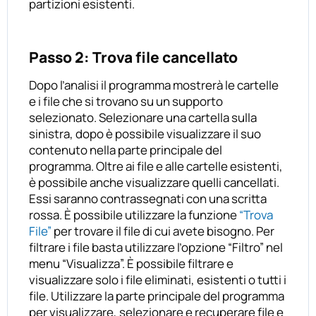
partizioni esistenti.
Passo 2: Trova file cancellato
Dopo l’analisi il programma mostrerà le cartelle
e i file che si trovano su un supporto
selezionato. Selezionare una cartella sulla
sinistra, dopo è possibile visualizzare il suo
contenuto nella parte principale del
programma. Oltre ai file e alle cartelle esistenti,
è possibile anche visualizzare quelli cancellati.
Essi saranno contrassegnati con una scritta
rossa. È possibile utilizzare la funzione
“Trova
File”
per trovare il file di cui avete bisogno. Per
filtrare i file basta utilizzare l’opzione “Filtro” nel
menu “Visualizza”. È possibile filtrare e
visualizzare solo i file eliminati, esistenti o tutti i
file. Utilizzare la parte principale del programma
per visualizzare, selezionare e recuperare file e