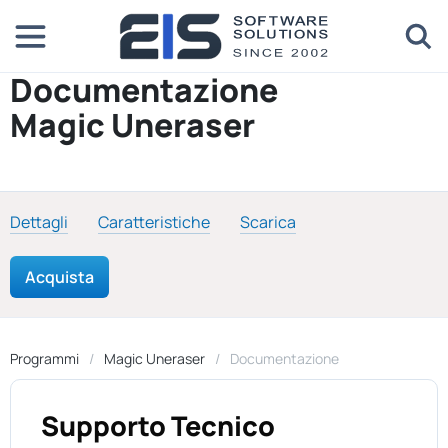
Documentazione
Magic Uneraser
Dettagli
Caratteristiche
Scarica
Acquista
Programmi
Magic Uneraser
Documentazione
Supporto Tecnico