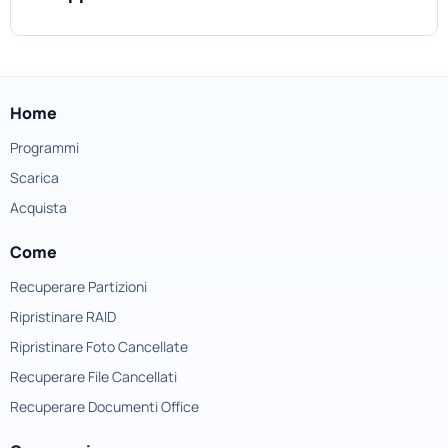
Home
Programmi
Scarica
Acquista
Come
Recuperare Partizioni
Ripristinare RAID
Ripristinare Foto Cancellate
Recuperare File Cancellati
Recuperare Documenti Office