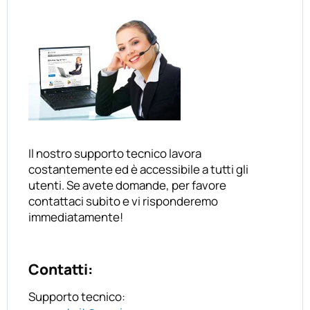
Il nostro supporto tecnico lavora
costantemente ed è accessibile a tutti gli
utenti. Se avete domande, per favore
contattaci subito e vi risponderemo
immediatamente!
Contatti:
Supporto tecnico: