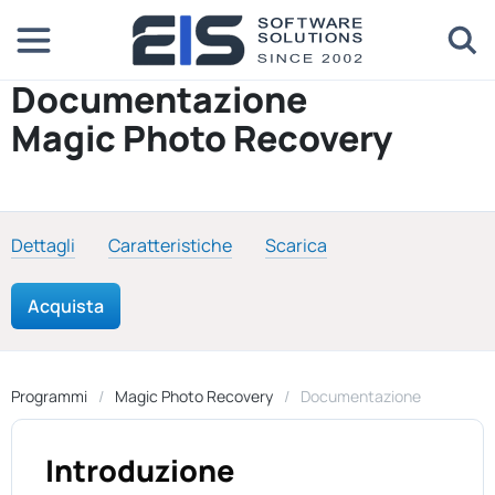
Documentazione
Magic Photo Recovery
Dettagli
Caratteristiche
Scarica
Acquista
Programmi
Magic Photo Recovery
Documentazione
Introduzione