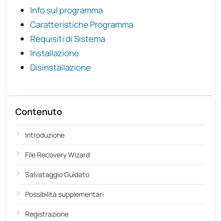
Info sul programma
Caratteristiche Programma
Requisiti di Sistema
Installazione
Disinstallazione
Contenuto
Introduzione
File Recovery Wizard
Salvataggio Guidato
Possibilità supplementari
Registrazione