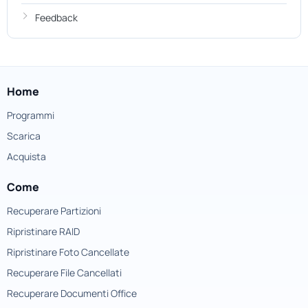
Feedback
Home
Programmi
Scarica
Acquista
Come
Recuperare Partizioni
Ripristinare RAID
Ripristinare Foto Cancellate
Recuperare File Cancellati
Recuperare Documenti Office