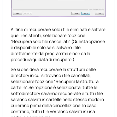
Al fine di recuperare solo i file eliminati e saltare
quelli esistenti, selezionare l’opzione
“Recupera solo file cancellati”. (Questa opzione
è disponibile solo se si salvano i file
direttamente dal programma e non da la
procedura guidata di recupero.)
Se si desidera recuperare la struttura delle
directory in cui si trovano i file cancellati,
selezionare l’opzione “Recupera la struttura
cartelle”. Se l’opzione è selezionata, tutte le
sottodirectory saranno recuperate e tutti i file
saranno salvati in cartelle nello stesso modo in
cui erano prima della cancellazione. In caso
contrario, tutti i file verranno salvati in una