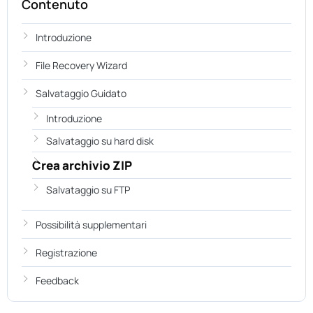
Contenuto
Introduzione
File Recovery Wizard
Salvataggio Guidato
Introduzione
Salvataggio su hard disk
Crea archivio ZIP
Salvataggio su FTP
Possibilità supplementari
Registrazione
Feedback