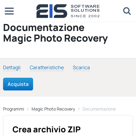
Documentazione
Magic Photo Recovery
Dettagli
Caratteristiche
Scarica
Acquista
Programmi
Magic Photo Recovery
Documentazione
Crea archivio ZIP