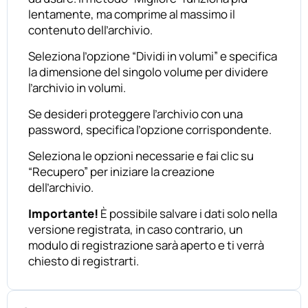
lentamente, ma comprime al massimo il
contenuto dell’archivio.
Seleziona l’opzione “Dividi in volumi” e specifica
la dimensione del singolo volume per dividere
l’archivio in volumi.
Se desideri proteggere l’archivio con una
password, specifica l’opzione corrispondente.
Seleziona le opzioni necessarie e fai clic su
“Recupero” per iniziare la creazione
dell’archivio.
Importante!
È possibile salvare i dati solo nella
versione registrata, in caso contrario, un
modulo di registrazione sarà aperto e ti verrà
chiesto di registrarti.