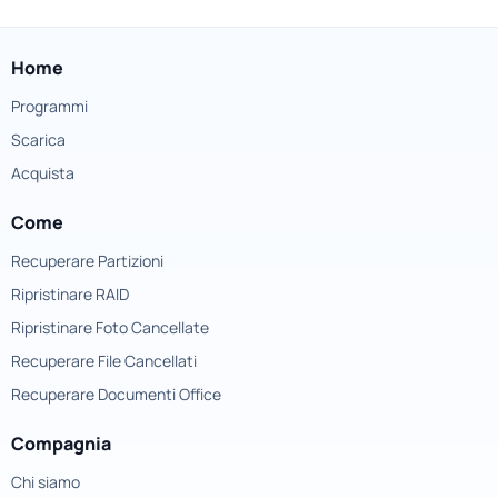
Home
Programmi
Scarica
Acquista
Come
Recuperare Partizioni
Ripristinare RAID
Ripristinare Foto Cancellate
Recuperare File Cancellati
Recuperare Documenti Office
Compagnia
Chi siamo