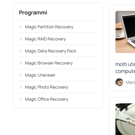
Programmi
Magic Partition Recovery
Magic RAID Recovery
Magic Data Recovery Pack
Magic Browser Recovery
molti ute
computer
Magic Uneraser
Mari
Magic Photo Recovery
Magic Office Recovery