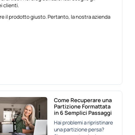
 clienti.
re il prodotto giusto. Pertanto, la nostra azienda
Come Recuperare una
Partizione Formattata
in 6 Semplici Passaggi
Hai problemi a ripristinare
una partizione persa?