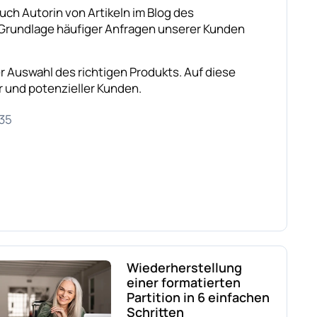
auch Autorin von Artikeln im Blog des
r Grundlage häufiger Anfragen unserer Kunden
er Auswahl des richtigen Produkts. Auf diese
 und potenzieller Kunden.
35
Wiederherstellung
einer formatierten
Partition in 6 einfachen
Schritten