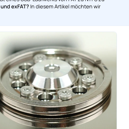
 und exFAT?
In diesem Artikel möchten wir