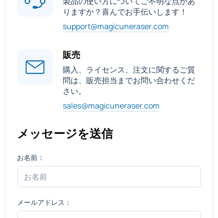
製品の使い方についてご不明な点があ
りますか？喜んでお手伝いします！
support@magicuneraser.com
販売
購入、ライセンス、注文に関するご質
問は、販売担当までお問い合わせくだ
さい。
sales@magicuneraser.com
メッセージを送信
お名前：
メールアドレス：