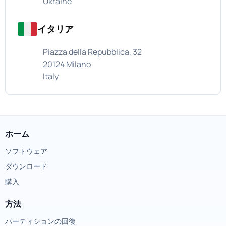
Ukraine
イタリア
Piazza della Repubblica, 32
20124 Milano
Italy
ホーム
ソフトウェア
ダウンロード
購入
方法
パーティションの回復