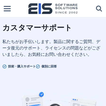
カスタマーサポート
私たちがお手伝いします。製品に関するご質問、デ
ータ復元のサポート、ライセンスの問題などがござ
いましたら、お気軽にお問い合わせください。
技術・購入サポート
個別に回答