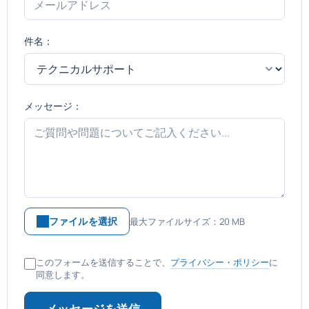
件名：
メッセージ：
ファイルを選択
最大ファイルサイズ：20 MB
このフォームを送信することで、
プライバシー・ポリシー
に
同意します。