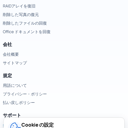
RAIDアレイを復旧
削除した写真の復元
削除したファイルの回復
Office ドキュメントを回復
会社
会社概要
サイトマップ
規定
用語について
プライバシー・ポリシー
払い戻しポリシー
サポート
Cookie の設定
support@magicuneraser.com