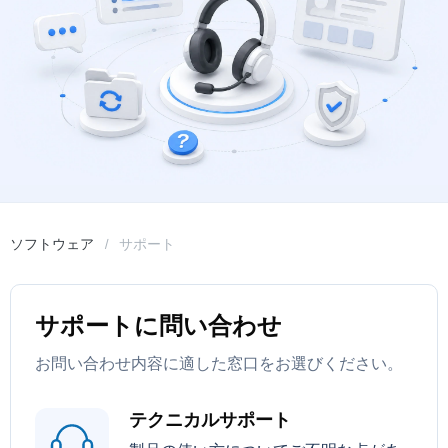
ソフトウェア
サポート
サポートに問い合わせ
お問い合わせ内容に適した窓口をお選びください。
テクニカルサポート