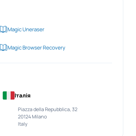
Magic Uneraser
Magic Browser Recovery
Італія
Piazza della Repubblica, 32
20124 Milano
Italy