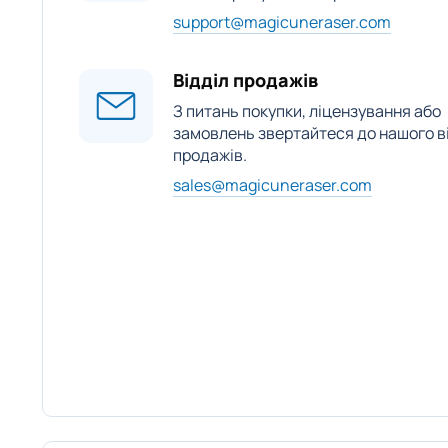
support@magicuneraser.com
Відділ продажів
З питань покупки, ліцензування або
замовлень звертайтеся до нашого в
продажів.
sales@magicuneraser.com