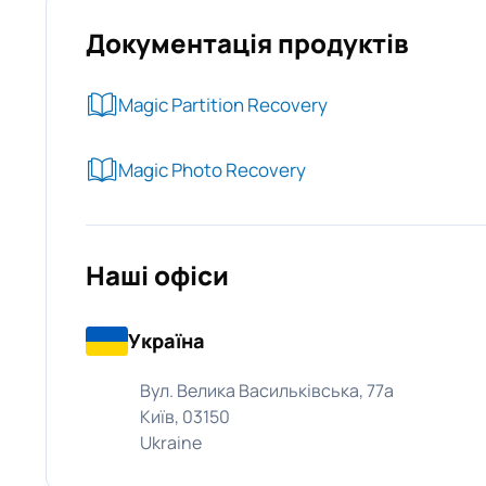
Документація продуктів
Magic Partition Recovery
Magic Photo Recovery
Наші офіси
Україна
Вул. Велика Васильківська, 77а
Київ, 03150
Ukraine