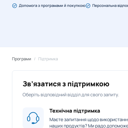
Допомога з програмами й покупкою
Персональна відпо
Програми
Підтримка
Зв’язатися з підтримкою
Оберіть відповідний відділ для свого запиту.
Технічна підтримка
Маєте запитання щодо використанн
наших продуктів? Ми радо допомож