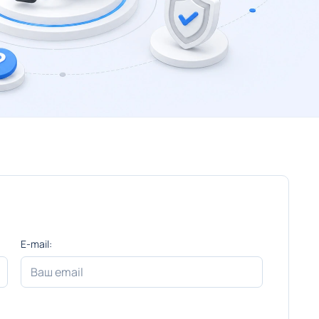
E-mail: