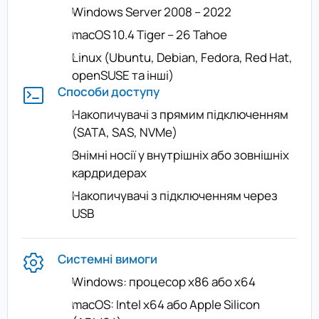
Windows Server 2008 – 2022
macOS 10.4 Tiger – 26 Tahoe
Linux (Ubuntu, Debian, Fedora, Red Hat,
openSUSE та інші)
Способи доступу
Накопичувачі з прямим підключенням
(SATA, SAS, NVMe)
Знімні носії у внутрішніх або зовнішніх
кардридерах
Накопичувачі з підключенням через
USB
Системні вимоги
Windows: процесор x86 або x64
macOS: Intel x64 або Apple Silicon