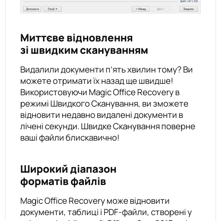
Миттєве відновлення
зі швидким скануванням
Видалили документи п’ять хвилин тому? Ви
можете отримати їх назад ще швидше!
Використовуючи Magic Office Recovery в
режимі Швидкого Сканування, ви зможете
відновити недавно видалені документи в
лічені секунди. Швидке Сканування поверне
ваші файли блискавично!
Широкий діапазон
форматів файлів
Magic Office Recovery може відновити
документи, таблиці і PDF-файли, створені у