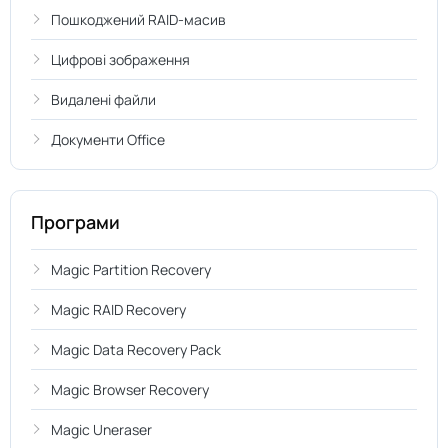
Пошкоджений RAID-масив
Цифрові зображення
Видалені файли
Документи Office
Програми
Magic Partition Recovery
Magic RAID Recovery
Magic Data Recovery Pack
Magic Browser Recovery
Magic Uneraser