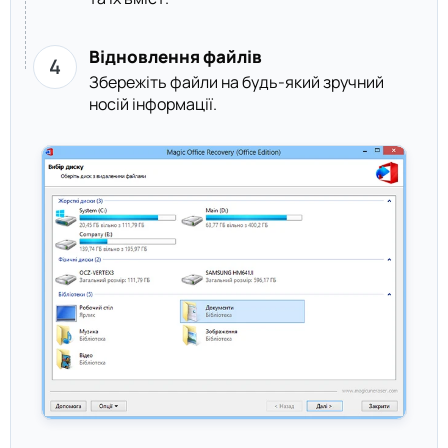
Відновлення файлів
Збережіть файли на будь-який зручний
носій інформації.