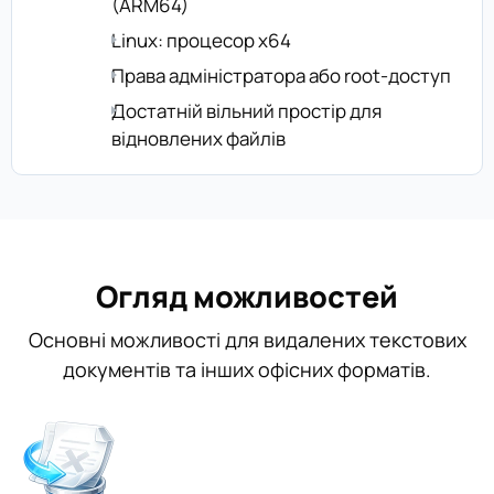
(ARM64)
Linux: процесор x64
Права адміністратора або root-доступ
Достатній вільний простір для
відновлених файлів
Огляд можливостей
Основні можливості для видалених текстових
документів та інших офісних форматів.