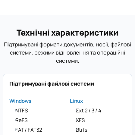
Технічні характеристики
Підтримувані формати документів, носії, файлові
системи, режими відновлення та операційні
системи.
Підтримувані файлові системи
Windows
Linux
NTFS
Ext 2 / 3 / 4
ReFS
XFS
FAT / FAT32
Btrfs