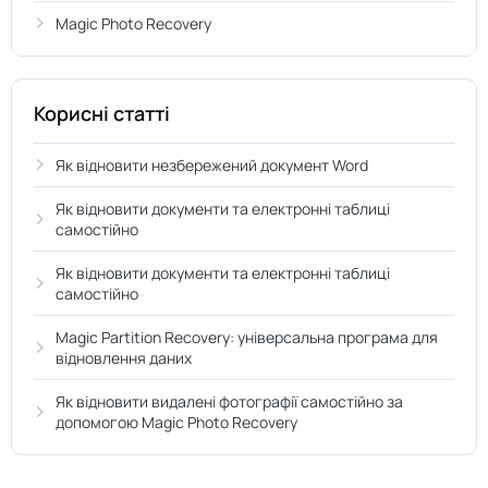
Magic Photo Recovery
Корисні статті
Як відновити незбережений документ Word
Як відновити документи та електронні таблиці
самостійно
Як відновити документи та електронні таблиці
самостійно
Magic Partition Recovery: універсальна програма для
відновлення даних
Як відновити видалені фотографії самостійно за
допомогою Magic Photo Recovery