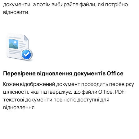
документи, а потім вибирайте файли, які потрібно
відновити.
Перевірене відновлення документів Office
Кожен відображений документ проходить перевірку
цілісності, яка підтверджує, що файли Office, PDF і
текстові документи повністю доступні для
відновлення.