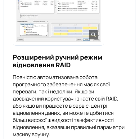
Розширений ручний режим
відновлення RAID
Повністю автоматизована робота
програмного забезпечення має як свої
переваги, так і недоліки. Якщо ви
досвідчений користувач і знаєте свій RAID,
або якщо ви працюєте в сервіс-центрі
відновлення даних, ви можете добитися
більш високої швидкості та ефективності
відновлення, вказавши правильні параметри
масиву вручну.