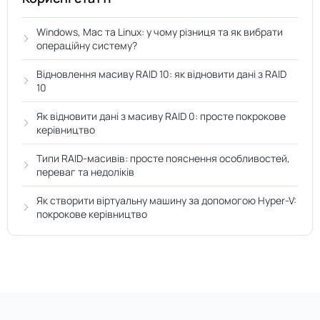
Windows, Mac та Linux: у чому різниця та як вибрати
операційну систему?
Відновлення масиву RAID 10: як відновити дані з RAID
10
Як відновити дані з масиву RAID 0: просте покрокове
керівництво
Типи RAID-масивів: просте пояснення особливостей,
переваг та недоліків
Як створити віртуальну машину за допомогою Hyper-V:
покрокове керівництво