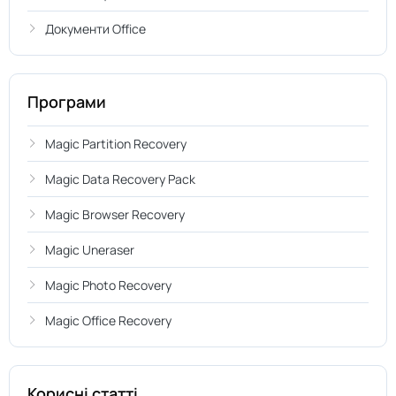
Документи Office
Програми
Magic Partition Recovery
Magic Data Recovery Pack
Magic Browser Recovery
Magic Uneraser
Magic Photo Recovery
Magic Office Recovery
Корисні статті