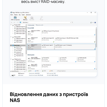
весь вміст RAID-масиву.
Відновлення даних з пристроїв
NAS