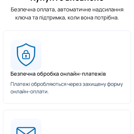
Безпечна оплата, автоматичне надсилання
ключа та підтримка, коли вона потрібна.
Безпечна обробка онлайн-платежів
Платежі обробляються через захищену форму
онлайн-оплати.