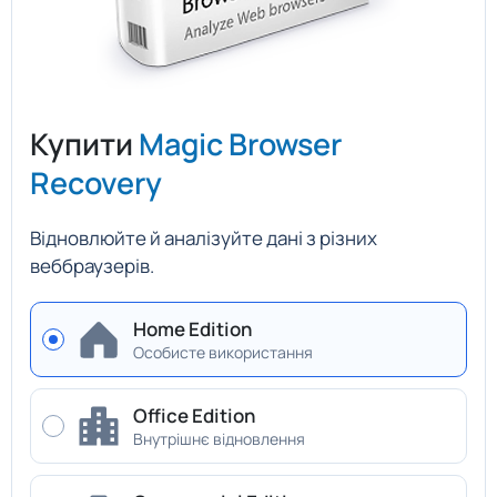
Купити
Magic Browser
Recovery
Відновлюйте й аналізуйте дані з різних
веббраузерів.
Home Edition
Особисте використання
Office Edition
Внутрішнє відновлення