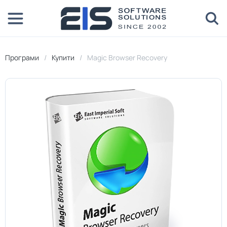
Програми
Купити
Magic Browser Recovery