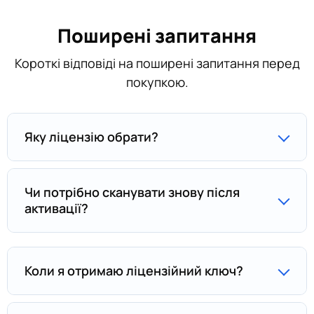
Поширені запитання
Короткі відповіді на поширені запитання перед
покупкою.
Яку ліцензію обрати?
Чи потрібно сканувати знову після
активації?
Коли я отримаю ліцензійний ключ?