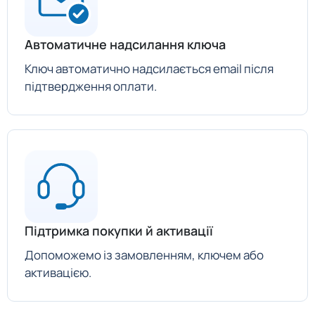
Автоматичне надсилання ключа
Ключ автоматично надсилається email після
підтвердження оплати.
Підтримка покупки й активації
Допоможемо із замовленням, ключем або
активацією.