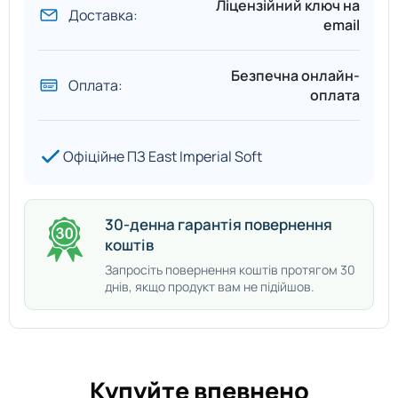
Ліцензійний ключ на
Доставка:
email
Безпечна онлайн-
Оплата:
оплата
Офіційне ПЗ East Imperial Soft
30-денна гарантія повернення
коштів
Запросіть повернення коштів протягом 30
днів, якщо продукт вам не підійшов.
Купуйте впевнено