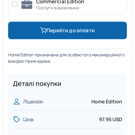
Commercial Edition
Послуги відновлення
Перейти до оплати
Home Edition призначена для особистого некомерційного
використання вдома.
Деталі покупки
Ліцензія:
Home Edition
Ціна:
97.95 USD