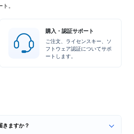
ート。
購入・認証サポート
ご注文、ライセンスキー、ソ
フトウェア認証についてサポ
ートします。
届きますか？