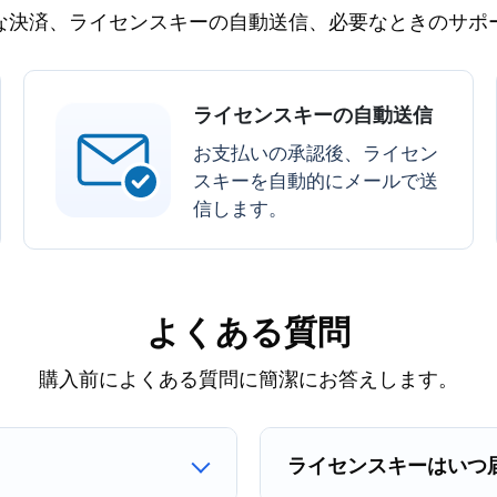
な決済、ライセンスキーの自動送信、必要なときのサポ
ライセンスキーの自動送信
お支払いの承認後、ライセン
スキーを自動的にメールで送
信します。
よくある質問
購入前によくある質問に簡潔にお答えします。
ライセンスキーはいつ