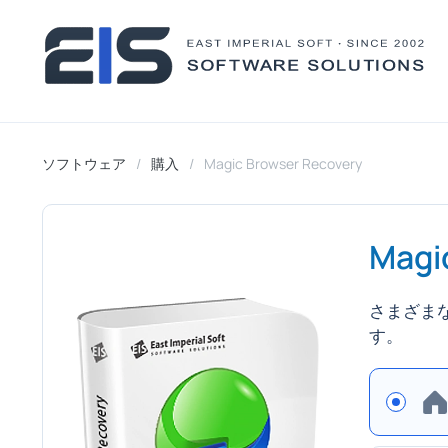
ソフトウェア
購入
Magic Browser Recovery
Magi
さまざま
す。