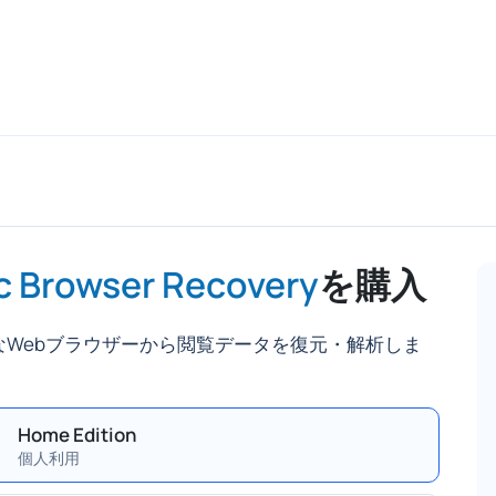
c Browser Recovery
を購入
なWebブラウザーから閲覧データを復元・解析しま
Home Edition
個人利用