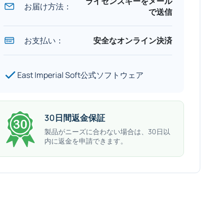
ライセンスキーをメール
お届け方法：
で送信
お支払い：
安全なオンライン決済
East Imperial Soft公式ソフトウェア
30日間返金保証
製品がニーズに合わない場合は、30日以
内に返金を申請できます。