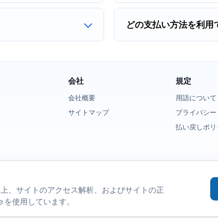
どの支払い方法を利用
会社
規定
会社概要
用語について
サイトマップ
プライバシー
払い戻しポリ
向上、サイトのアクセス解析、およびサイトの正
ie を使用しています。
Copyright © 2026 East Imperial Soft