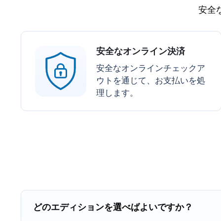
安全
安全なオンライン決済
安全なオンラインチェックア
ウトを通じて、お支払いを処
理します。
どのエディションを選べばよいですか？