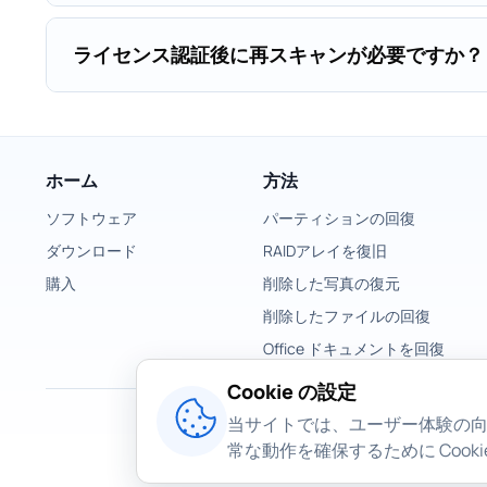
ライセンス認証後に再スキャンが必要ですか？
ホーム
方法
ソフトウェア
パーティションの回復
ダウンロード
RAIDアレイを復旧
購入
削除した写真の復元
削除したファイルの回復
Office ドキュメントを回復
Cookie の設定
当サイトでは、ユーザー体験の
常な動作を確保するために Cook