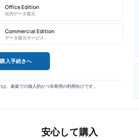
Office Edition
社内データ復元
Commercial Edition
データ復元サービス
購入手続きへ
ditionは、家庭での個人的かつ非商用の利用向けです。
安心して購入