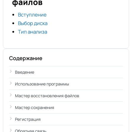
файлов
Вступление
Выбор диска
Тип анализа
Содержание
Введение
Использование программы
Мастер восстановления файлов
Мастер сохранения
Регистрация
Обратная связь