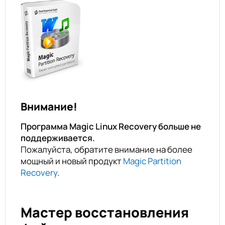
Внимание!
Программа Magic Linux Recovery больше не
поддерживается.
Пожалуйста, обратите внимание на более
мощный и новый продукт
Magic Partition
Recovery
.
Мастер восстановления