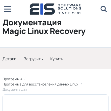
Документация
Magic Linux Recovery
Детали
Загрузить
Купить
Программы
Программа для восстановления данных Linux
Документация