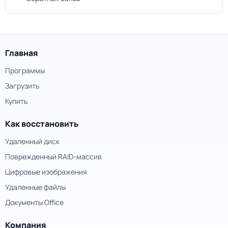
Главная
Программы
Загрузить
Купить
Как восстановить
Удаленный диск
Поврежденный RAID-массив
Цифровые изображения
Удаленные файлы
Документы Office
Компания