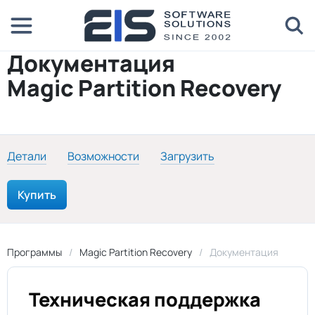
Документация
Magic Partition Recovery
Детали
Возможности
Загрузить
Купить
Программы
Magic Partition Recovery
Документация
Техническая поддержка