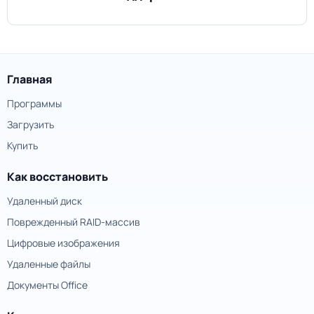
Главная
Программы
Загрузить
Купить
Как восстановить
Удаленный диск
Поврежденный RAID-массив
Цифровые изображения
Удаленные файлы
Документы Office