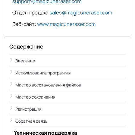
support@magicuneraser.com
Отдел продаж:
sales@magicuneraser.com
Веб-сайт:
www.magicuneraser.com
Содержание
Введение
Использование программы
Мастер восстановления файлов
Мастер сохранения
Регистрация
Обратная связь
Техническая поддержка