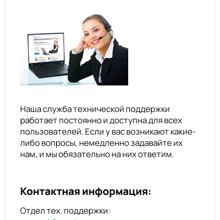
Наша служба технической поддержки
работает постоянно и доступна для всех
пользователей. Если у вас возникают какие-
либо вопросы, немедленно задавайте их
нам, и мы обязательно на них ответим.
Контактная информация:
Отдел тех. поддержки: