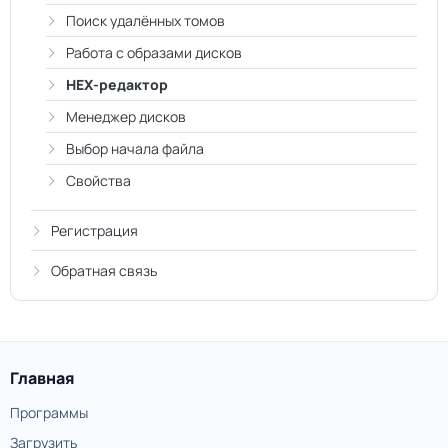
Поиск удалённых томов
Работа с образами дисков
HEX-редактор
Менеджер дисков
Выбор начала файла
Свойства
Регистрация
Обратная связь
Главная
Программы
Загрузить