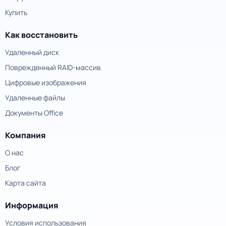
Купить
Как восстановить
Удаленный диск
Поврежденный RAID-массив
Цифровые изображения
Удаленные файлы
Документы Office
Компания
О нас
Блог
Карта сайта
Информация
Условия использования