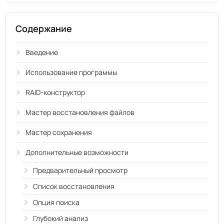
Содержание
Введение
Использование программы
RAID-конструктор
Мастер восстановления файлов
Мастер сохранения
Дополнительные возможности
Предварительный просмотр
Список восстановления
Опция поиска
Глубокий анализ