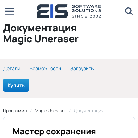
Документация
Magic Uneraser
Детали
Возможности
Загрузить
Купить
Программы
Magic Uneraser
Документация
Мастер сохранения