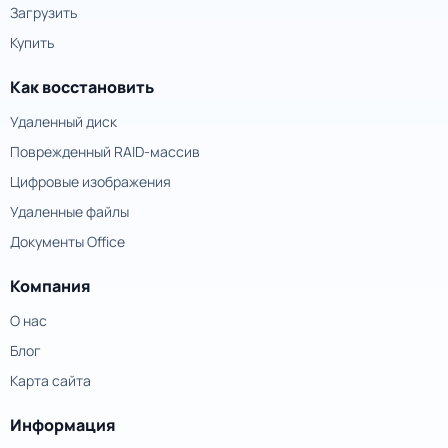
Загрузить
Купить
Как восстановить
Удаленный диск
Поврежденный RAID-массив
Цифровые изображения
Удаленные файлы
Документы Office
Компания
О нас
Блог
Карта сайта
Информация