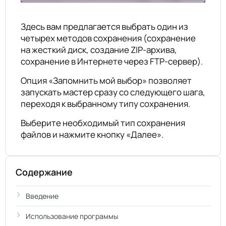
Здесь вам предлагается выбрать один из
четырех методов сохранения (сохранение
на жесткий диск, создание ZIP-архива,
сохранение в Интернете через FTP-сервер).
Опция «Запомнить мой выбор» позволяет
запускать мастер сразу со следующего шага,
переходя к выбранному типу сохранения.
Выберите необходимый тип сохранения
файлов и нажмите кнопку «Далее».
Содержание
Введение
Использование программы