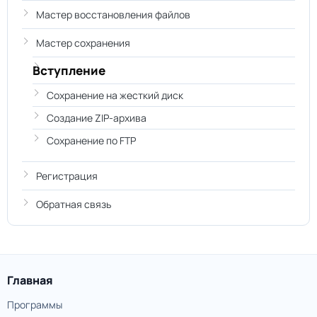
Мастер восстановления файлов
Мастер сохранения
Вступление
Сохранение на жесткий диск
Создание ZIP-архива
Сохранение по FTP
Регистрация
Обратная связь
Главная
Программы