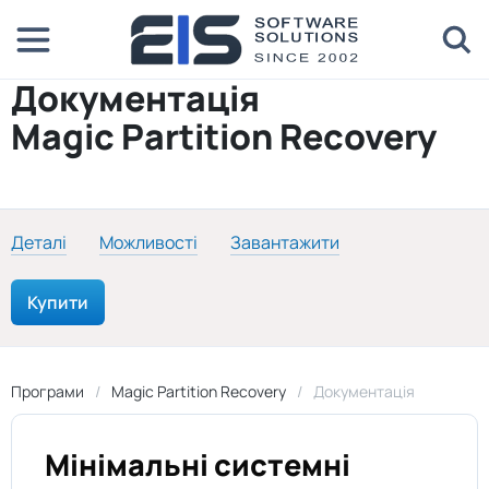
Документація
Magic Partition Recovery
Деталі
Можливості
Завантажити
Купити
Програми
Magic Partition Recovery
Документація
Мінімальні системні