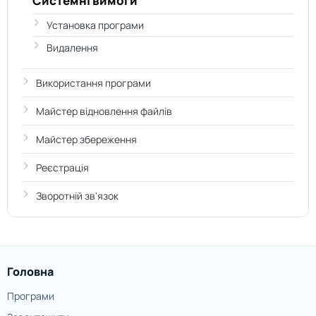
Системні вимоги
Установка програми
Видалення
Використання програми
Майстер відновлення файлів
Майстер збереження
Реєстрація
Зворотній зв'язок
Головна
Програми