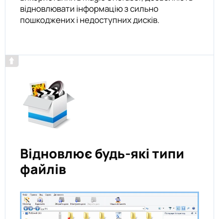
відновлювати інформацію з сильно
пошкоджених і недоступних дисків.
Відновлює будь-які типи
файлів