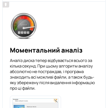
Моментальний аналіз
Аналіз диска тепер відбувається всього за
кілька секунд. При цьому алгоритм аналізу
абсолютно не постраждав, і програма
знаходить всі можливі файли, а також будь-
яку збережену після видалення інформацію
про ці файли.