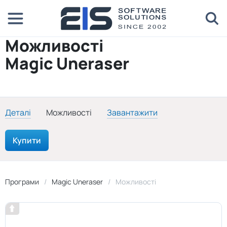
Можливості
Magic Uneraser
Деталі
Можливості
Завантажити
Купити
Програми
Magic Uneraser
Можливості