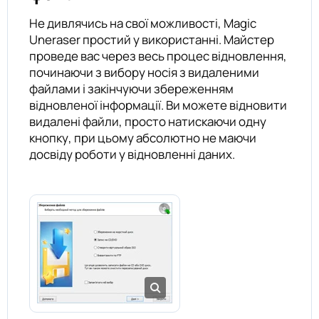
Не дивлячись на свої можливості, Magic
Uneraser простий у використанні. Майстер
проведе вас через весь процес відновлення,
починаючи з вибору носія з видаленими
файлами і закінчуючи збереженням
відновленої інформації. Ви можете відновити
видалені файли, просто натискаючи одну
кнопку, при цьому абсолютно не маючи
досвіду роботи у відновленні даних.