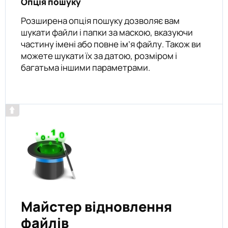
Опція пошуку
Розширена опція пошуку дозволяє вам
шукати файли і папки за маскою, вказуючи
частину імені або повне ім’я файлу. Також ви
можете шукати їх за датою, розміром і
багатьма іншими параметрами.
Майстер відновлення
файлів