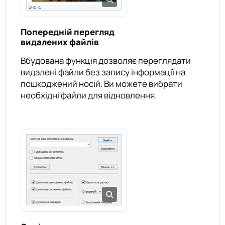
Попередній перегляд
видалених файлів
Вбудована функція дозволяє переглядати
видалені файли без запису інформації на
пошкоджений носій. Ви можете вибрати
необхідні файли для відновлення.