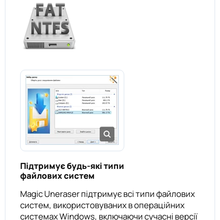
Підтримує будь-які типи
файлових систем
Magic Uneraser підтримує всі типи файлових
систем, використовуваних в операційних
системах Windows, включаючи сучасні версії