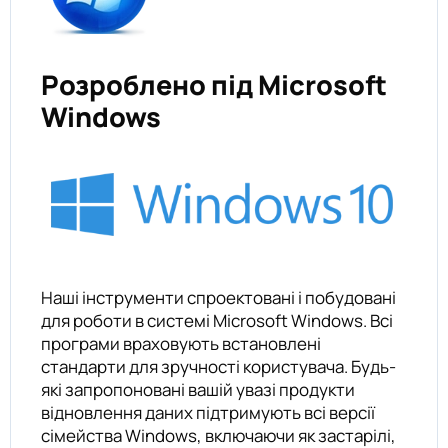
Розроблено під Microsoft
Windows
Наші інструменти спроектовані і побудовані
для роботи в системі Microsoft Windows. Всі
програми враховують встановлені
стандарти для зручності користувача. Будь-
які запропоновані вашій увазі продукти
відновлення даних підтримують всі версії
сімейства Windows, включаючи як застарілі,