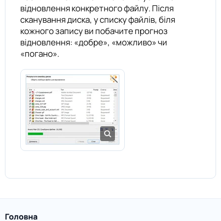
відновлення конкретного файлу. Після
сканування диска, у списку файлів, біля
кожного запису ви побачите прогноз
відновлення: «добре», «можливо» чи
«погано».
Головна