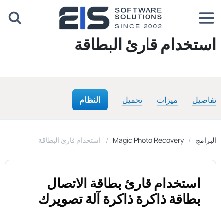
استخدام قارئ البطاقة
تفاصيل
ميزات
تحميل
النظام
البرامج
Magic Photo Recovery
استخدام قارئ البطاقة
استخدام قارئ بطاقة الاتصال
بطاقة ذاكرة ذاكرة آلة تصويرك