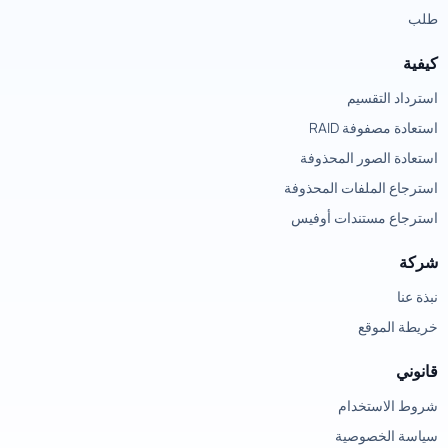
طلب
كيفية
استرداد التقسيم
استعادة مصفوفة RAID
استعادة الصور المحذوفة
استرجاع الملفات المحذوفة
استرجاع مستندات أوفيس
شركة
نبذة عنا
خريطة الموقع
قانوني
شروط الاستخدام
سياسة الخصوصية