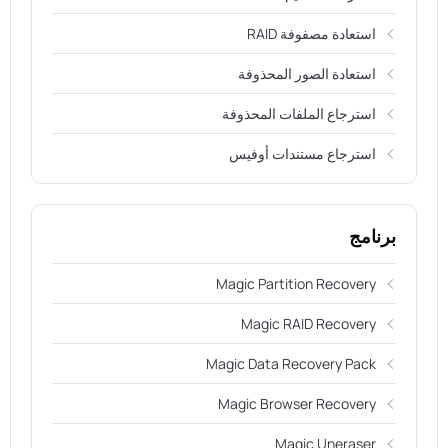
استعادة مصفوفة RAID
استعادة الصور المحذوفة
استرجاع الملفات المحذوفة
استرجاع مستندات أوفيس
برنامج
Magic Partition Recovery
Magic RAID Recovery
Magic Data Recovery Pack
Magic Browser Recovery
Magic Uneraser