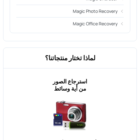
Magic Photo Recovery
Magic Office Recovery
لماذا تختار منتجاتنا؟
استرجاع الصور
من أية وسائط