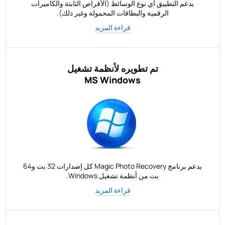
يدعم التطبيق أي نوع الوسائط (الأقراص الثابتة والكاميرات
الرقمية والبطاقات المحمولة وغير ذلك).
قراءة المزيد
تم تطويره لأنظمة تشغيل
MS Windows
يدعم برنامج Magic Photo Recovery كل إصدارات 32 بت و64
بت من أنظمة تشغيل Windows.
قراءة المزيد