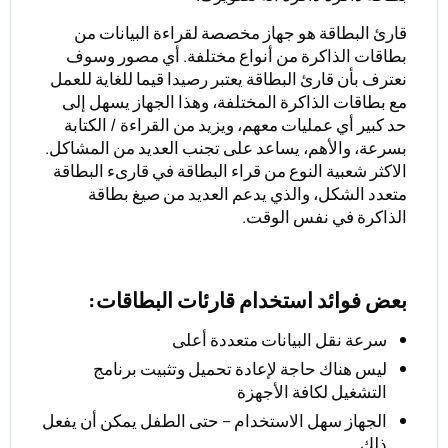
قارئ البطاقة هو جهاز مخصصة لقراءة البيانات من
بطاقات الذاكرة من أنواع مختلفة. أي مصور وسوف
نعترف بأن قارئ البطاقة يعتبر رصيدا قيما للغاية للعمل
مع بطاقات الذاكرة المختلفة، وهذا الجهاز يسهل إلى
حد كبير أي عمليات معهم، ويزيد من القراءة / الكتابة
بسرعة، والأهم، يساعد على تجنب العديد من المشاكل.
الاكثر شعبية النوع من قراء البطاقة في قارىء البطاقة
متعدد الشكل، والذي يدعم العديد من صيغ بطاقة
الذاكرة في نفس الوقت.
بعض فوائد استخدام قارئات البطاقات:
سرعة نقل البيانات متعددة أعلى
ليس هناك حاجة لإعادة تحميل وتثبيت برنامج
التشغيل لكافة الأجهزة
الجهاز سهل الاستخدام – حتى الطفل يمكن أن يفعل
ذلك