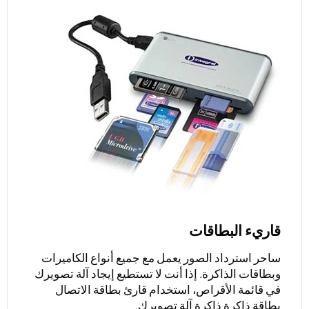
قاريء البطاقات
ساحر استرداد الصور يعمل مع جميع أنواع الكاميرات
وبطاقات الذاكرة. إذا أنت لا تستطيع إيجاد آلة تصويرك
في قائمة الأقراص، استخدام قارئ بطاقة الاتصال
بطاقة ذاكرة ذاكرة آلة تصويرك.