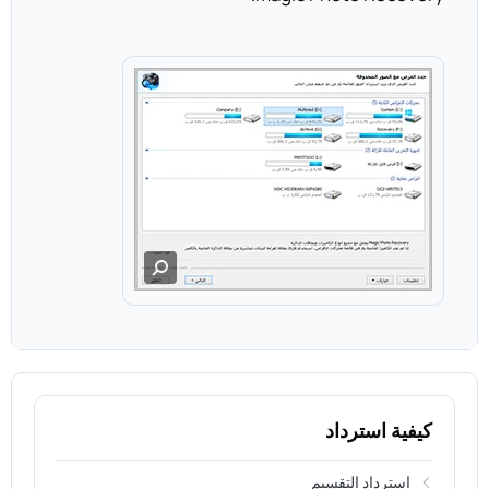
كيفية استرداد
استرداد التقسيم