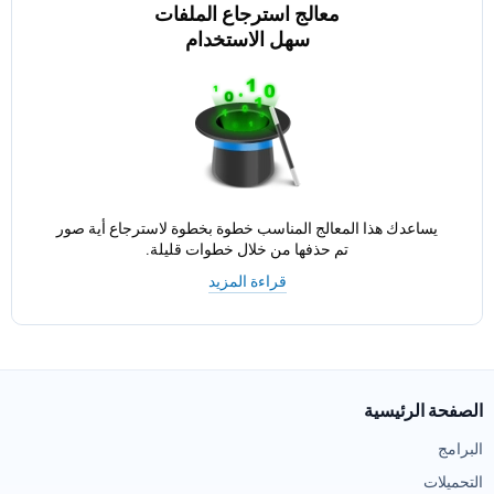
معالج استرجاع الملفات
سهل الاستخدام
يساعدك هذا المعالج المناسب خطوة بخطوة لاسترجاع أية صور
تم حذفها من خلال خطوات قليلة.
قراءة المزيد
الصفحة الرئيسية
البرامج
التحميلات