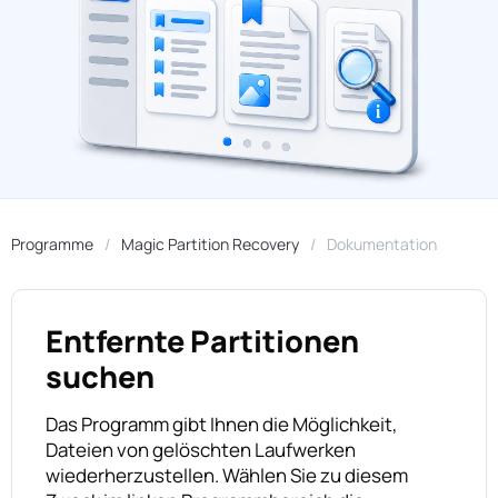
Programme
Magic Partition Recovery
Dokumentation
Entfernte Partitionen
suchen
Das Programm gibt Ihnen die Möglichkeit,
Dateien von gelöschten Laufwerken
wiederherzustellen. Wählen Sie zu diesem