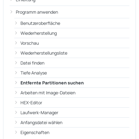
Programm anwenden
Benutzeroberfläche
Wiederherstellung
Vorschau
Wiederherstellungsliste
Datei finden
Tiefe Analyse
Entfernte Partitionen suchen
Arbeiten mit Image-Dateien
HEX-Editor
Laufwerk-Manager
Anfangsdatei wählen
Eigenschaften