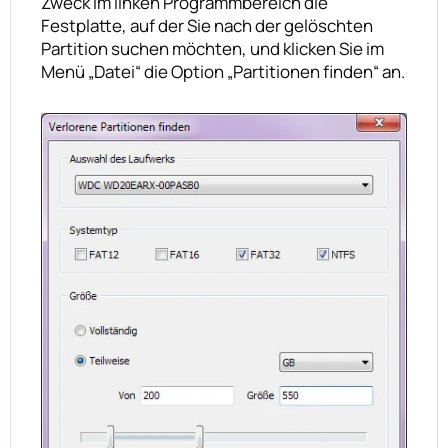
Zweck im linken Programmbereich die
Festplatte, auf der Sie nach der gelöschten
Partition suchen möchten, und klicken Sie im
Menü „Datei“ die Option „Partitionen finden“ an.