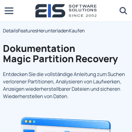
Details
Features
Herunterladen
Kaufen
Dokumentation
Magic Partition Recovery
Entdecken Sie die vollständige Anleitung zum Suchen
verlorener Partitionen, Analysieren von Laufwerken,
Anzeigen wiederherstellbarer Dateien und sicheren
Wiederherstellen von Daten.