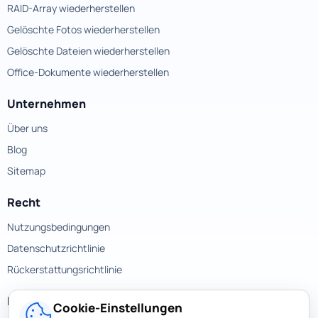
RAID-Array wiederherstellen
Gelöschte Fotos wiederherstellen
Gelöschte Dateien wiederherstellen
Office-Dokumente wiederherstellen
Unternehmen
Über uns
Blog
Sitemap
Recht
Nutzungsbedingungen
Datenschutzrichtlinie
Rückerstattungsrichtlinie
Kontakte
Cookie-Einstellungen