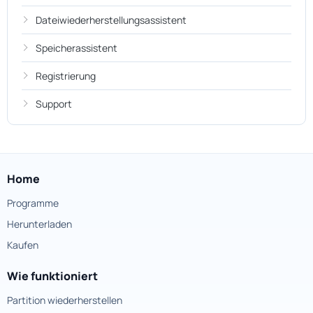
Dateiwiederherstellungsassistent
Speicherassistent
Registrierung
Support
Home
Programme
Herunterladen
Kaufen
Wie funktioniert
Partition wiederherstellen