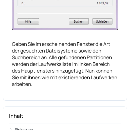
Geben Sie im erscheinenden Fenster die Art
der gesuchten Dateisysteme sowie den
Suchbereich an. Alle gefundenen Partitionen
werden der Laufwerksliste im linken Bereich
des Hauptfensters hinzugefügt. Nun können
Sie mit ihnen wie mit existierenden Laufwerken
arbeiten.
Inhalt
Einleitung